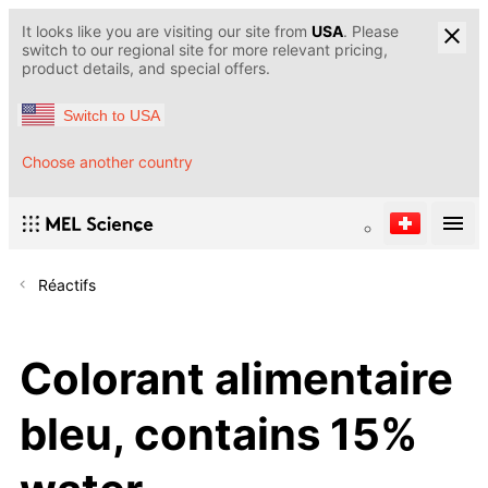
It looks like you are visiting our site from
USA
. Please
switch to our regional site for more relevant pricing,
product details, and special offers.
Switch to USA
Choose another country
Réactifs
Colorant alimentaire
bleu, contains 15%