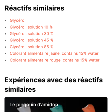
Réactifs similaires
Glycérol
Glycérol, solution 10 %
Glycérol, solution 30 %
Glycérol, solution 45 %
Glycérol, solution 85 %
Colorant alimentaire jaune, contains 15% water
Colorant alimentaire rouge, contains 15% water
Expériences avec des réactifs
similaires
Le pingouin d’amidon