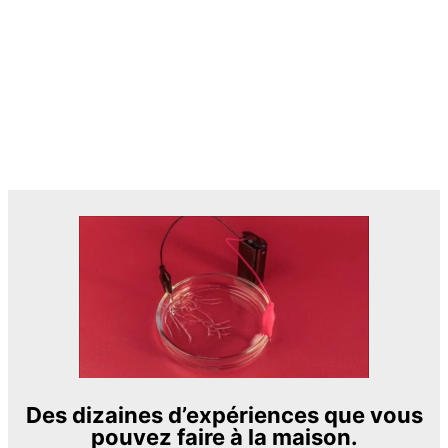
Des dizaines d’expériences que vous
pouvez faire à la maison.