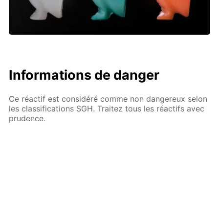
Informations de danger
Ce réactif est considéré comme non dangereux selon
les classifications SGH. Traitez tous les réactifs avec
prudence.