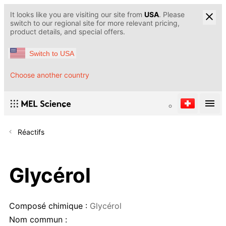
It looks like you are visiting our site from
USA
. Please
switch to our regional site for more relevant pricing,
product details, and special offers.
Switch to USA
Choose another country
Réactifs
Glycérol
Composé chimique :
Glycérol
Nom commun :