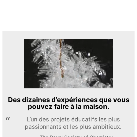
Des dizaines d’expériences que vous
pouvez faire à la maison.
L’un des projets éducatifs les plus
passionnants et les plus ambitieux.