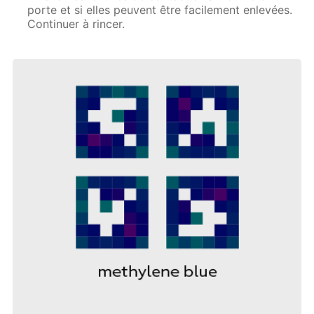
porte et si elles peuvent être facilement enlevées.
Continuer à rincer.