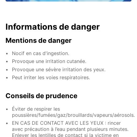
Informations de danger
Mentions de danger
Nocif en cas d'ingestion.
Provoque une irritation cutanée.
Provoque une sévère irritation des yeux.
Peut irriter les voies respiratoires.
Conseils de prudence
Éviter de respirer les
poussières/fumées/gaz/brouillards/vapeurs/aérosols.
EN CAS DE CONTACT AVEC LES YEUX : rincer
avec précaution à l’eau pendant plusieurs minutes.
Enlever les lentilles de contact si la victime en