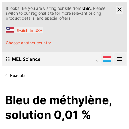
It looks like you are visiting our site from
USA
. Please
switch to our regional site for more relevant pricing,
product details, and special offers.
Switch to USA
Choose another country
Réactifs
Bleu de méthylène,
solution 0,01 %