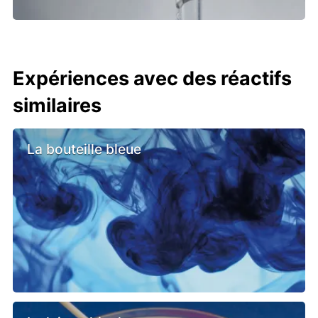
Expériences avec des réactifs
similaires
La bouteille bleue