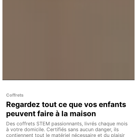
Coffrets
Regardez tout ce que vos enfants
peuvent faire à la maison
Des coffrets STEM passionnants, livrés chaque mois
à votre domicile. Certifiés sans aucun danger, ils
contiennent tout le matériel nécessaire et du plaisir