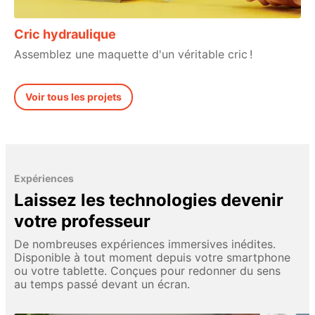
Cric hydraulique
Assemblez une maquette d'un véritable cric !
Voir tous les projets
Expériences
Laissez les technologies devenir
votre professeur
De nombreuses expériences immersives inédites.
Disponible à tout moment depuis votre smartphone
ou votre tablette. Conçues pour redonner du sens
au temps passé devant un écran.