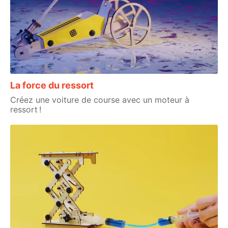
La force du ressort
Créez une voiture de course avec un moteur à
ressort !