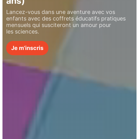
ans)
Lancez-vous dans une aventure avec vos
enfants avec des coffrets éducatifs pratiques
mensuels qui susciteront un amour pour
les sciences.
Je m’inscris