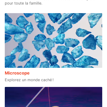
pour toute la famille.
Microscope
Explorez un monde caché !