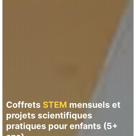
Coffrets
STEM
mensuels et
projets scientifiques
pratiques pour enfants (5+