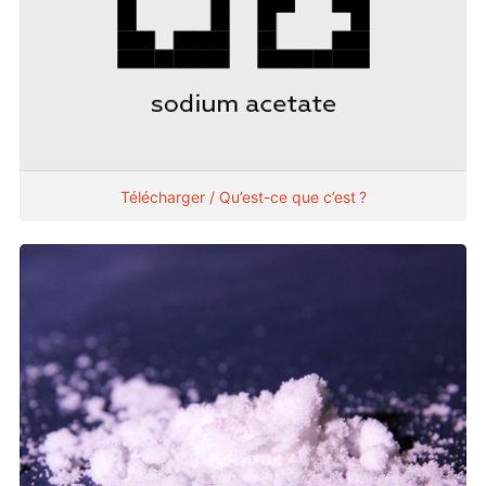
Télécharger / Qu’est-ce que c’est ?