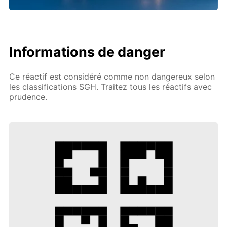
Informations de danger
Ce réactif est considéré comme non dangereux selon
les classifications SGH. Traitez tous les réactifs avec
prudence.