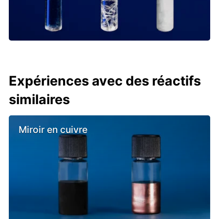
Expériences avec des réactifs
similaires
Miroir en cuivre