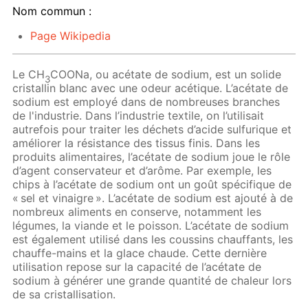
Nom commun :
Page Wikipedia
Le CH
COONa, ou acétate de sodium, est un solide
3
cristallin blanc avec une odeur acétique. L’acétate de
sodium est employé dans de nombreuses branches
de l'industrie. Dans l’industrie textile, on l’utilisait
autrefois pour traiter les déchets d’acide sulfurique et
améliorer la résistance des tissus finis. Dans les
produits alimentaires, l’acétate de sodium joue le rôle
d’agent conservateur et d’arôme. Par exemple, les
chips à l’acétate de sodium ont un goût spécifique de
« sel et vinaigre ». L’acétate de sodium est ajouté à de
nombreux aliments en conserve, notamment les
légumes, la viande et le poisson. L’acétate de sodium
est également utilisé dans les coussins chauffants, les
chauffe-mains et la glace chaude. Cette dernière
utilisation repose sur la capacité de l’acétate de
sodium à générer une grande quantité de chaleur lors
de sa cristallisation.