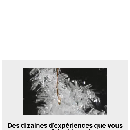
Des dizaines d’expériences que vous