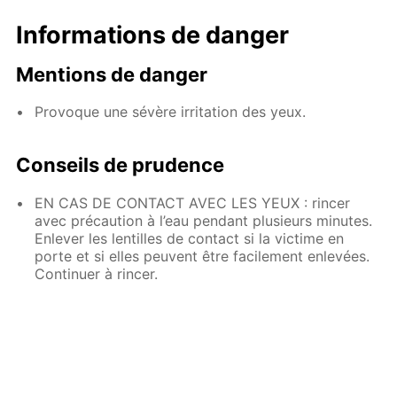
Informations de danger
Mentions de danger
Provoque une sévère irritation des yeux.
Conseils de prudence
EN CAS DE CONTACT AVEC LES YEUX : rincer
avec précaution à l’eau pendant plusieurs minutes.
Enlever les lentilles de contact si la victime en
porte et si elles peuvent être facilement enlevées.
Continuer à rincer.