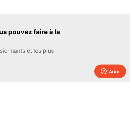
s pouvez faire à la
sionnants et les plus