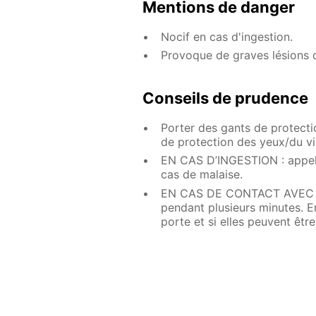
Mentions de danger
Nocif en cas d'ingestion.
Provoque de graves lésions 
Conseils de prudence
Porter des gants de protect
de protection des yeux/du vi
EN CAS D’INGESTION : appe
cas de malaise.
EN CAS DE CONTACT AVEC LES
pendant plusieurs minutes. Enl
porte et si elles peuvent êtr