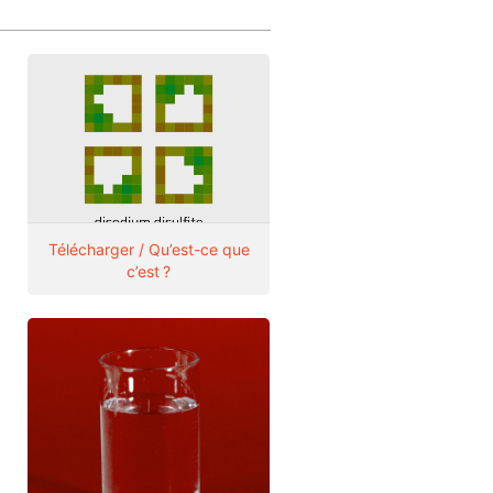
Télécharger / Qu’est-ce que
c’est ?