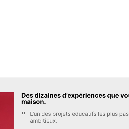
Des dizaines d’expériences que vou
maison.
L’un des projets éducatifs les plus pas
ambitieux.