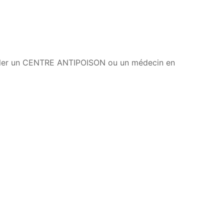
ler un CENTRE ANTIPOISON ou un médecin en