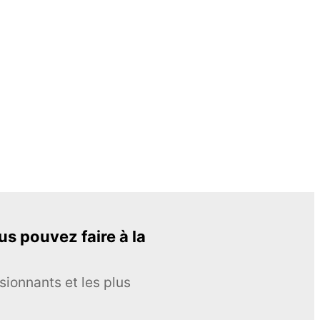
s pouvez faire à la
sionnants et les plus