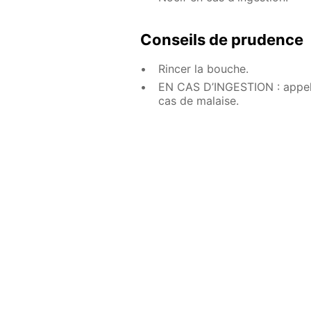
Conseils de prudence
Rincer la bouche.
EN CAS D’INGESTION : appe
cas de malaise.