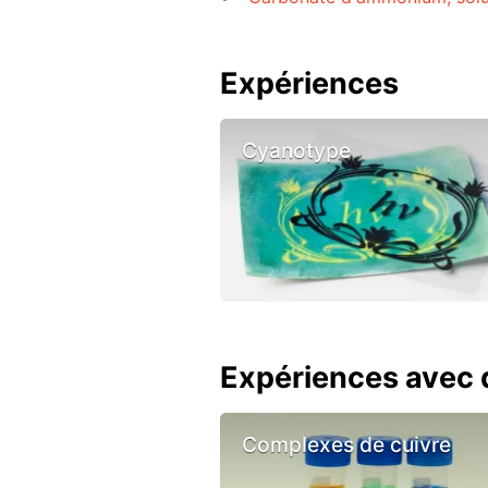
Expériences
Cyanotype
Expériences avec d
Complexes de cuivre