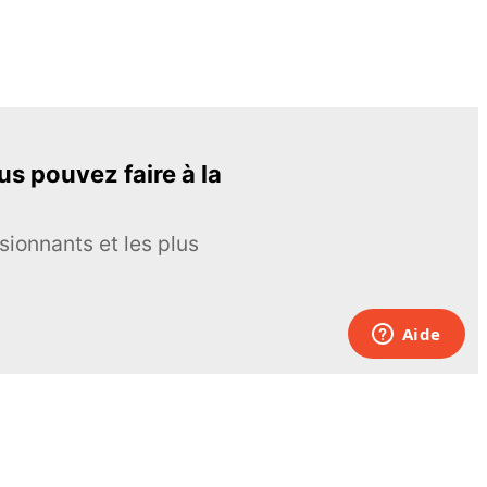
s pouvez faire à la
sionnants et les plus