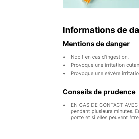
Informations de d
Mentions de danger
Nocif en cas d'ingestion.
Provoque une irritation cutan
Provoque une sévère irritati
Conseils de prudence
EN CAS DE CONTACT AVEC LES
pendant plusieurs minutes. Enl
porte et si elles peuvent êtr