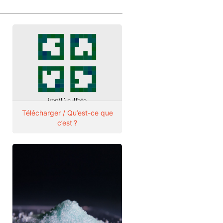
Télécharger / Qu’est-ce que
c’est ?