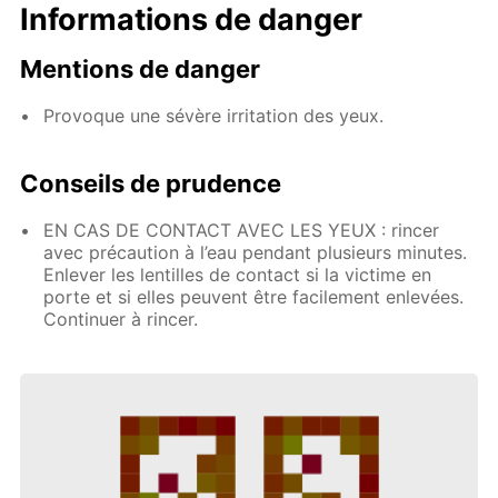
Informations de danger
Mentions de danger
Provoque une sévère irritation des yeux.
Conseils de prudence
EN CAS DE CONTACT AVEC LES YEUX : rincer
avec précaution à l’eau pendant plusieurs minutes.
Enlever les lentilles de contact si la victime en
porte et si elles peuvent être facilement enlevées.
Continuer à rincer.