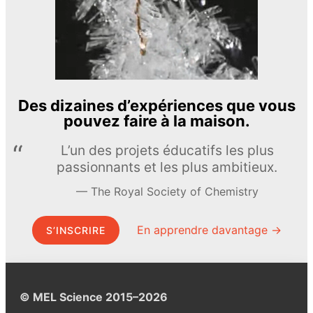
Des dizaines d’expériences que vous
pouvez faire à la maison.
L’un des projets éducatifs les plus
passionnants et les plus ambitieux.
The Royal Society of Chemistry
En apprendre davantage →
S’INSCRIRE
© MEL Science 2015–2026