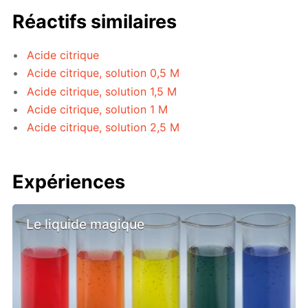
Réactifs similaires
Acide citrique
Acide citrique, solution 0,5 M
Acide citrique, solution 1,5 M
Acide citrique, solution 1 M
Acide citrique, solution 2,5 M
Expériences
Le liquide magique