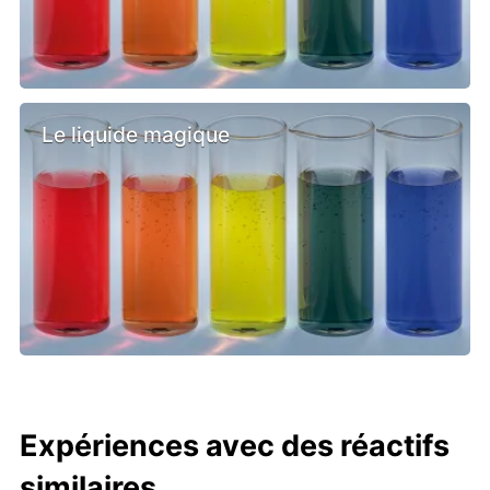
Le liquide magique
Expériences avec des réactifs
similaires