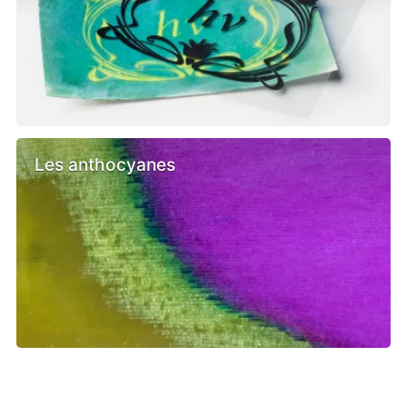
Les anthocyanes