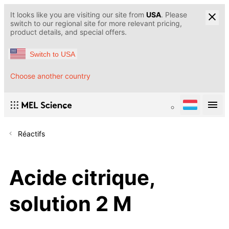
It looks like you are visiting our site from
USA
. Please
switch to our regional site for more relevant pricing,
product details, and special offers.
Switch to USA
Choose another country
Réactifs
Acide citrique,
solution 2 M