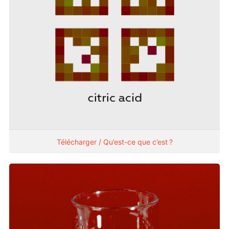
Télécharger / Qu’est-ce que c’est ?