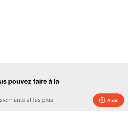
s pouvez faire à la
sionnants et les plus