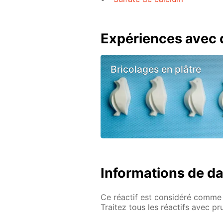
Expériences avec d
Bricolages en plâtre
Informations de d
Ce réactif est considéré comme 
Traitez tous les réactifs avec p