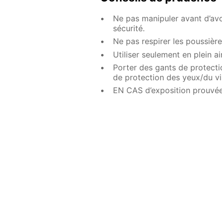
Ne pas manipuler avant d’avo
sécurité.
Ne pas respirer les poussièr
Utiliser seulement en plein ai
Porter des gants de protect
de protection des yeux/du vi
EN CAS d’exposition prouvée