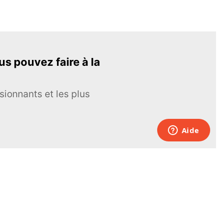
s pouvez faire à la
sionnants et les plus