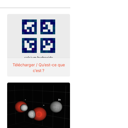
Télécharger / Qu’est-ce que
c’est ?