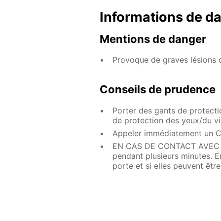
Informations de d
Mentions de danger
Provoque de graves lésions 
Conseils de prudence
Porter des gants de protect
de protection des yeux/du vi
Appeler immédiatement un 
EN CAS DE CONTACT AVEC LES
pendant plusieurs minutes. Enl
porte et si elles peuvent êtr