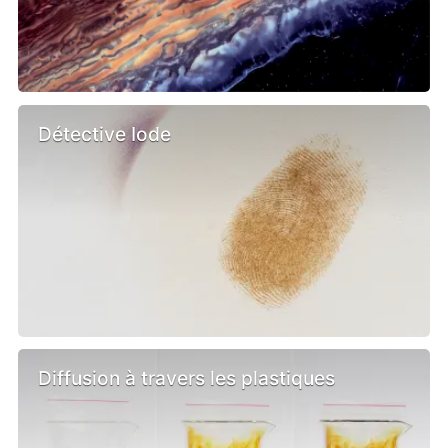
Détective Iode
Diffusion à travers les plastiques