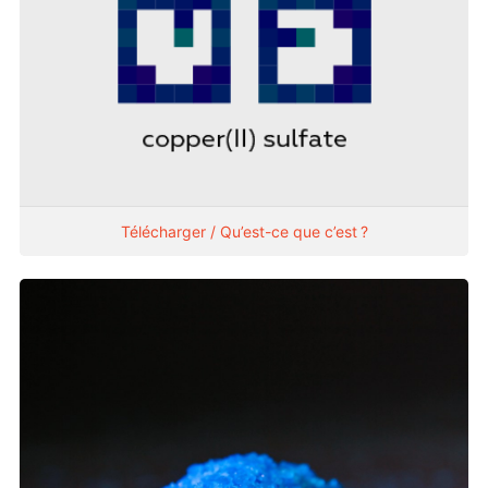
Télécharger / Qu’est-ce que c’est ?