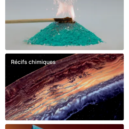
Récifs chimiques