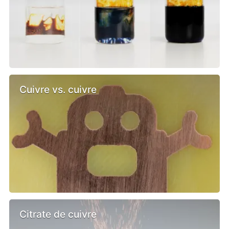
Cuivre vs. cuivre
Citrate de cuivre