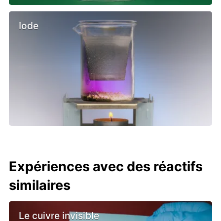
Iode
Expériences avec des réactifs
similaires
Le cuivre invisible