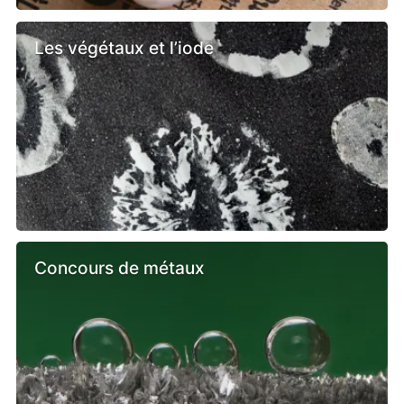
Les végétaux et l’iode
Concours de métaux