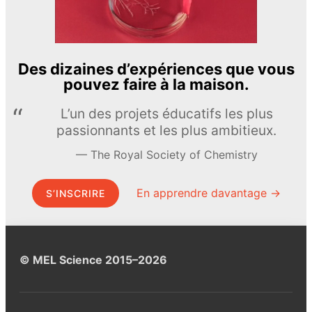
Des dizaines d’expériences que vous
pouvez faire à la maison.
L’un des projets éducatifs les plus
passionnants et les plus ambitieux.
The Royal Society of Chemistry
En apprendre davantage →
S’INSCRIRE
© MEL Science 2015–2026