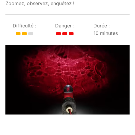
Zoomez, observez, enquêtez !
Difficulté :
Danger :
Durée :
10 minutes