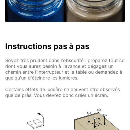
Instructions pas à pas
Soyez très prudent dans l'obscurité : préparez tout ce
dont vous aurez besoin à l'avance et dégagez un
chemin entre l'interrupteur et la table ou demandez à
quelqu'un d'éteindre les lumières.
Certains effets de lumière ne peuvent être observés
que de près. Vous devrez donc créer un écran.