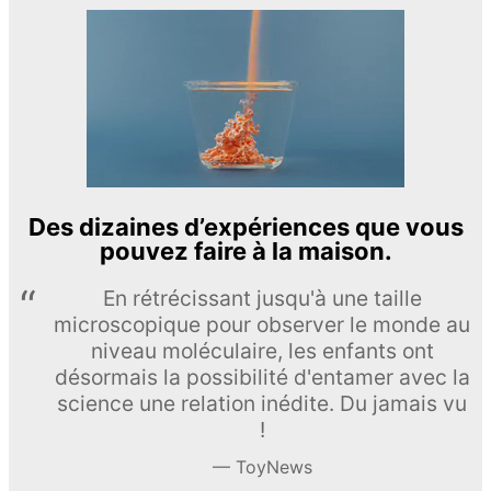
Des dizaines d’expériences que vous
pouvez faire à la maison.
En rétrécissant jusqu'à une taille
microscopique pour observer le monde au
niveau moléculaire, les enfants ont
désormais la possibilité d'entamer avec la
science une relation inédite. Du jamais vu
!
ToyNews