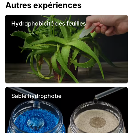
Autres expériences
Hydrophobicité des feuilles
Sable hydrophobe