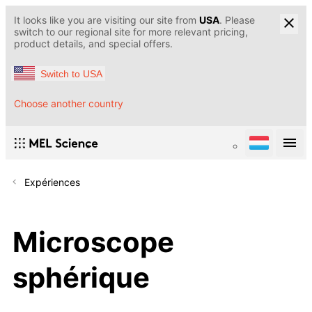
It looks like you are visiting our site from
USA
. Please
switch to our regional site for more relevant pricing,
product details, and special offers.
Switch to USA
Choose another country
Expériences
Microscope
sphérique