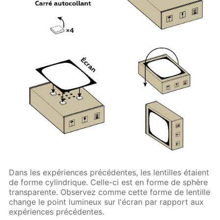
Dans les expériences précédentes, les lentilles étaient
de forme cylindrique. Celle-ci est en forme de sphère
transparente. Observez comme cette forme de lentille
change le point lumineux sur l'écran par rapport aux
expériences précédentes.