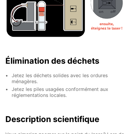
Élimination des déchets
Jetez les déchets solides avec les ordures
ménagères.
Jetez les piles usagées conformément aux
réglementations locales.
Description scientifique