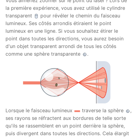
Vous aimeriez zoomer sur le point du laser ? Lors de
la première expérience, vous avez utilisé le cylindre
transparent
pour révéler le chemin du faisceau
lumineux. Ses côtés arrondis étiraient le point
lumineux en une ligne. Si vous souhaitez étirer le
point dans toutes les directions, vous aurez besoin
d'un objet transparent arrondi de tous les côtés
comme une sphère transparente
.
Lorsque le faisceau lumineux
traverse la sphère
,
ses rayons se réfractent aux bordures de telle sorte
qu'ils se rassemblent en un point derrière la sphère,
puis divergent dans toutes les directions. Cela élargit