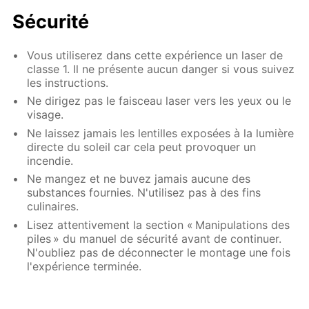
Sécurité
Vous utiliserez dans cette expérience un laser de
classe 1. Il ne présente aucun danger si vous suivez
les instructions.
Ne dirigez pas le faisceau laser vers les yeux ou le
visage.
Ne laissez jamais les lentilles exposées à la lumière
directe du soleil car cela peut provoquer un
incendie.
Ne mangez et ne buvez jamais aucune des
substances fournies. N'utilisez pas à des fins
culinaires.
Lisez attentivement la section « Manipulations des
piles » du manuel de sécurité avant de continuer.
N'oubliez pas de déconnecter le montage une fois
l'expérience terminée.