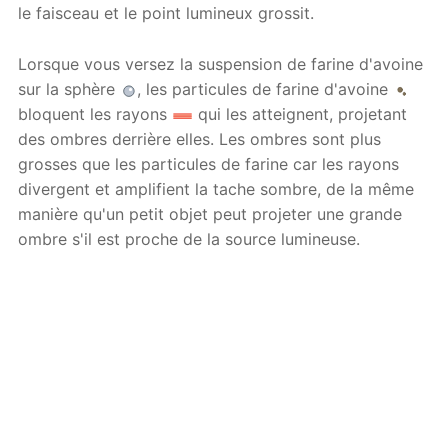
le faisceau et le point lumineux grossit.
Lorsque vous versez la suspension de farine d'avoine
sur la sphère
, les particules de farine d'avoine
bloquent les rayons
qui les atteignent, projetant
des ombres derrière elles. Les ombres sont plus
grosses que les particules de farine car les rayons
divergent et amplifient la tache sombre, de la même
manière qu'un petit objet peut projeter une grande
ombre s'il est proche de la source lumineuse.