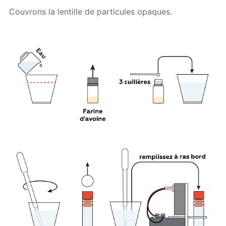
Couvrons la lentille de particules opaques.