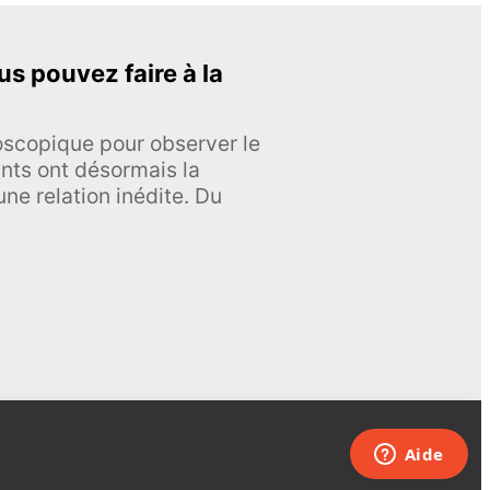
s pouvez faire à la
roscopique pour observer le
nts ont désormais la
ne relation inédite. Du