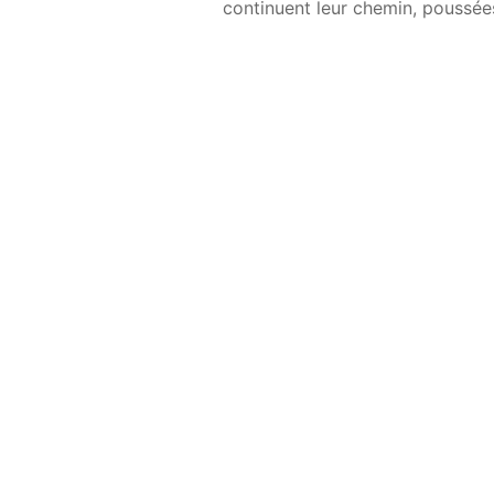
continuent leur chemin, poussées 