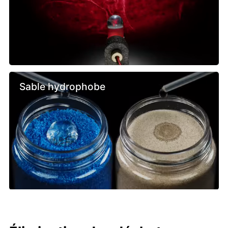
Sable hydrophobe