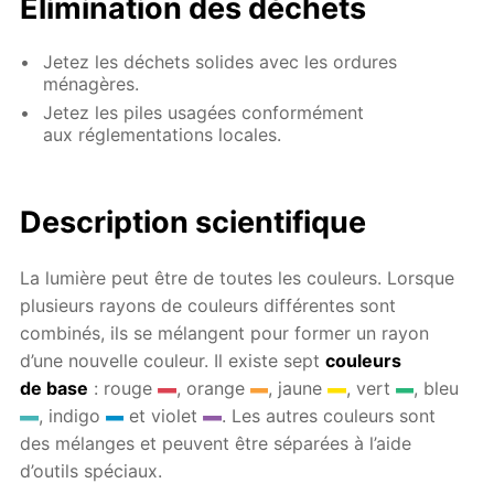
Élimination des déchets
Jetez les déchets solides avec les ordures
ménagères.
Jetez les piles usagées conformément
aux réglementations locales.
Description scientifique
La lumière peut être de toutes les couleurs. Lorsque
plusieurs rayons de couleurs différentes sont
combinés, ils se mélangent pour former un rayon
d’une nouvelle couleur. Il existe sept
couleurs
de base
: rouge
, orange
, jaune
, vert
, bleu
, indigo
et violet
. Les autres couleurs sont
des mélanges et peuvent être séparées à l’aide
d’outils spéciaux.