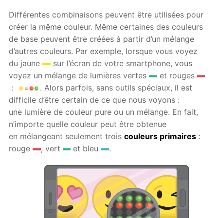
Différentes combinaisons peuvent être utilisées pour
créer la même couleur. Même certaines des couleurs
de base peuvent être créées à partir d’un mélange
d’autres couleurs. Par exemple, lorsque vous voyez
du jaune
sur l’écran de votre smartphone, vous
voyez un mélange de lumières vertes
et rouges
:
. Alors parfois, sans outils spéciaux, il est
difficile d’être certain de ce que nous voyons :
une lumière de couleur pure ou un mélange. En fait,
n’importe quelle couleur peut être obtenue
en mélangeant seulement trois
couleurs primaires
:
rouge
, vert
et bleu
.