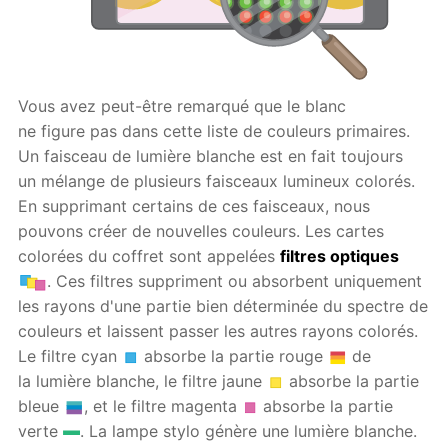
Vous avez peut-être remarqué que le blanc
ne figure pas dans cette liste de couleurs primaires.
Un faisceau de lumière blanche est en fait toujours
un mélange de plusieurs faisceaux lumineux colorés.
En supprimant certains de ces faisceaux, nous
pouvons créer de nouvelles couleurs. Les cartes
colorées du coffret sont appelées
filtres optiques
. Сes filtres suppriment ou absorbent uniquement
les rayons d'une partie bien déterminée du spectre de
couleurs et laissent passer les autres rayons colorés.
Le filtre cyan
absorbe la partie rouge
de
la lumière blanche, le filtre jaune
absorbe la partie
bleue
, et le filtre magenta
absorbe la partie
verte
. La lampe stylo génère une lumière blanche.