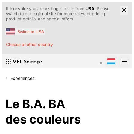
It looks like you are visiting our site from
USA
. Please
switch to our regional site for more relevant pricing,
product details, and special offers.
Switch to USA
Choose another country
Expériences
Le B.A. BA
des couleurs