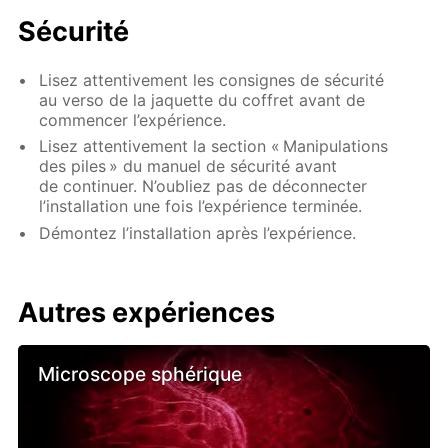
Sécurité
Lisez attentivement les consignes de sécurité
au verso de la jaquette du coffret avant de
commencer l’expérience.
Lisez attentivement la section « Manipulations
des piles » du manuel de sécurité avant
de continuer. N’oubliez pas de déconnecter
l’installation une fois l’expérience terminée.
Démontez l’installation après l’expérience.
Autres expériences
Microscope sphérique