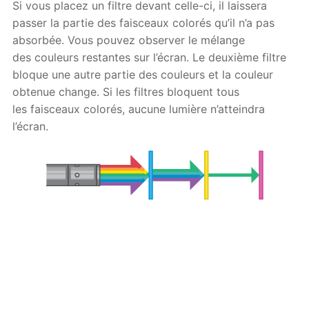
Si vous placez un filtre devant celle-ci, il laissera
passer la partie des faisceaux colorés qu’il n’a pas
absorbée. Vous pouvez observer le mélange
des couleurs restantes sur l’écran. Le deuxième filtre
bloque une autre partie des couleurs et la couleur
obtenue change. Si les filtres bloquent tous
les faisceaux colorés, aucune lumière n’atteindra
l’écran.