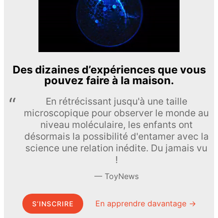
Des dizaines d’expériences que vous
pouvez faire à la maison.
En rétrécissant jusqu'à une taille
microscopique pour observer le monde au
niveau moléculaire, les enfants ont
désormais la possibilité d'entamer avec la
science une relation inédite. Du jamais vu
!
ToyNews
En apprendre davantage →
S’INSCRIRE