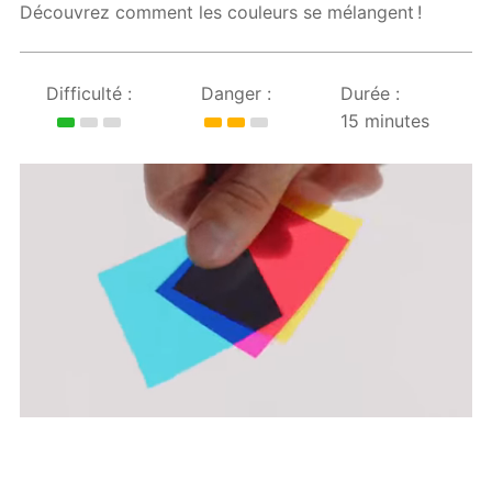
Découvrez comment les couleurs se mélangent !
Difficulté :
Danger :
Durée :
15 minutes