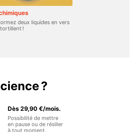
chimiques
ormez deux liquides en vers
tortillent !
cience ?
Dès 29,90 €/mois.
Possibilité de mettre
en pause ou de résilier
à tout moment.