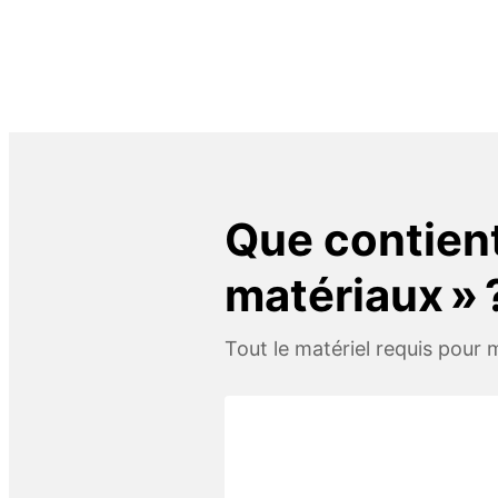
Que contient
matériaux » 
Tout le matériel requis pour m