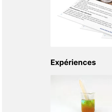
Expériences