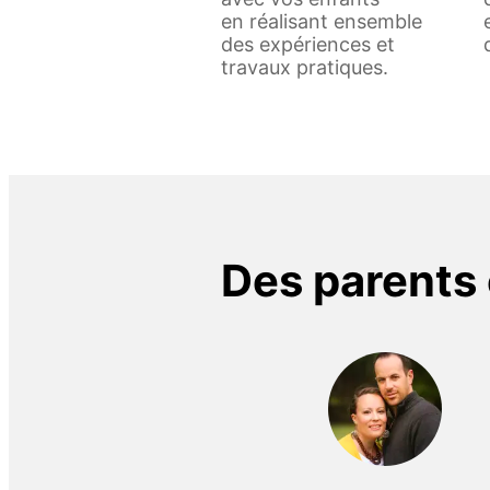
en réalisant ensemble
des expériences et
travaux pratiques.
Des parents