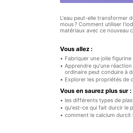
L'eau peut-elle transformer 
mous ? Comment utiliser l'iod
matériaux avec ce nouveau c
Vous allez :
Fabriquer une jolie figurine
Apprendre qu'une réaction
ordinaire peut conduire à d
Explorer les propriétés de 
Vous en saurez plus sur :
les différents types de plas
qu'est-ce qui fait durcir le 
comment le calcium durcit 