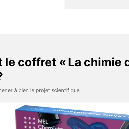
 le coffret « La chimie 
?
ener à bien le projet scientifique.