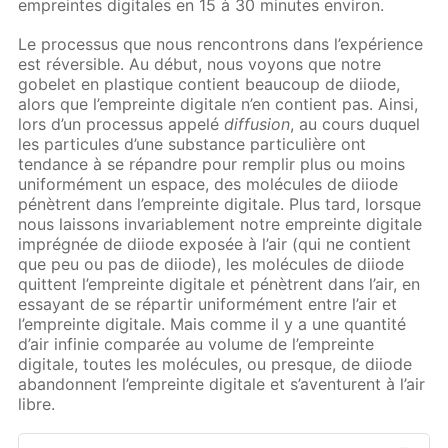
empreintes digitales en 15 à 30 minutes environ.
Le processus que nous rencontrons dans l’expérience
est réversible. Au début, nous voyons que notre
gobelet en plastique contient beaucoup de diiode,
alors que l’empreinte digitale n’en contient pas. Ainsi,
lors d’un processus appelé
diffusion
, au cours duquel
les particules d’une substance particulière ont
tendance à se répandre pour remplir plus ou moins
uniformément un espace, des molécules de diiode
pénètrent dans l’empreinte digitale. Plus tard, lorsque
nous laissons invariablement notre empreinte digitale
imprégnée de diiode exposée à l’air (qui ne contient
que peu ou pas de diiode), les molécules de diiode
quittent l’empreinte digitale et pénètrent dans l’air, en
essayant de se répartir uniformément entre l’air et
l’empreinte digitale. Mais comme il y a une quantité
d’air infinie comparée au volume de l’empreinte
digitale, toutes les molécules, ou presque, de diiode
abandonnent l’empreinte digitale et s’aventurent à l’air
libre.