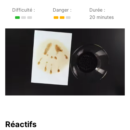
Difficulté :
Danger :
Durée :
20 minutes
Réactifs