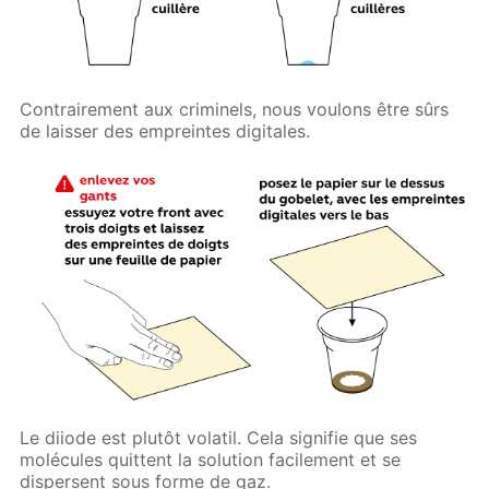
Contrairement aux criminels, nous voulons être sûrs
de laisser des empreintes digitales.
Le diiode est plutôt volatil. Cela signifie que ses
molécules quittent la solution facilement et se
dispersent sous forme de gaz.