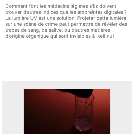
Comment font les médecins légistes s'ils doivent
trouver d’autres indices que les empreintes digitales ?
La lumière UV est une solution. Projeter cette lumière
sur une scène de crime peut permettre de révéler des
traces de sang, de salive, ou d’autres matières
d’origine organique qui sont invisibles à l’œil nu !