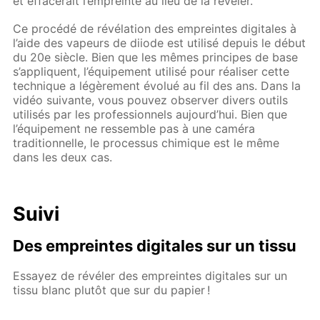
et effacerait l’empreinte au lieu de la révéler.
Ce procédé de révélation des empreintes digitales à
l’aide des vapeurs de diiode est utilisé depuis le début
du 20e siècle. Bien que les mêmes principes de base
s’appliquent, l’équipement utilisé pour réaliser cette
technique a légèrement évolué au fil des ans. Dans la
vidéo suivante, vous pouvez observer divers outils
utilisés par les professionnels aujourd’hui. Bien que
l’équipement ne ressemble pas à une caméra
traditionnelle, le processus chimique est le même
dans les deux cas.
Suivi
Des empreintes digitales sur un tissu
Essayez de révéler des empreintes digitales sur un
tissu blanc plutôt que sur du papier !