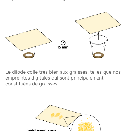
Le diiode colle très bien aux graisses, telles que nos
empreintes digitales qui sont principalement
constituées de graisses.