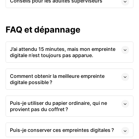
Conseils pour les adultes superviseurs
FAQ et dépannage
J’ai attendu 15 minutes, mais mon empreinte
digitale n’est toujours pas apparue.
Comment obtenir la meilleure empreinte
digitale possible ?
Puis-je utiliser du papier ordinaire, qui ne
provient pas du coffret ?
Puis-je conserver ces empreintes digitales ?