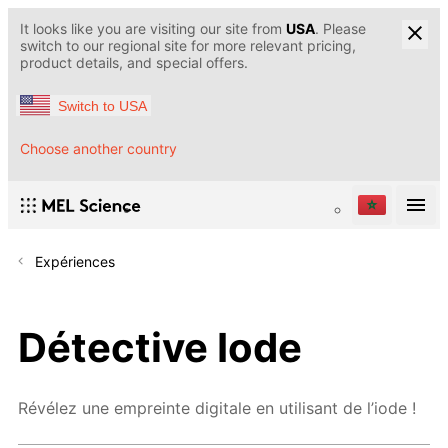
It looks like you are visiting our site from
USA
. Please
switch to our regional site for more relevant pricing,
product details, and special offers.
Switch to USA
Choose another country
Expériences
Détective Iode
Révélez une empreinte digitale en utilisant de l’iode !