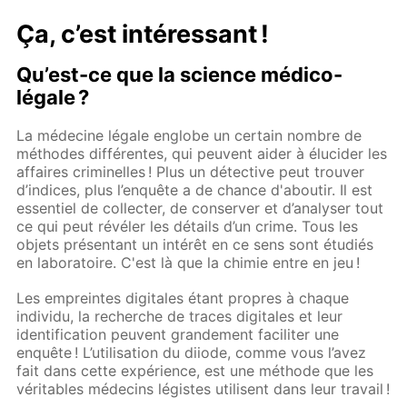
Ça, c’est intéressant !
Qu’est-ce que la science médico-
légale ?
La médecine légale englobe un certain nombre de
méthodes différentes, qui peuvent aider à élucider les
affaires criminelles ! Plus un détective peut trouver
d’indices, plus l’enquête a de chance d'aboutir. Il est
essentiel de collecter, de conserver et d’analyser tout
ce qui peut révéler les détails d’un crime. Tous les
objets présentant un intérêt en ce sens sont étudiés
en laboratoire. C'est là que la chimie entre en jeu !
Les empreintes digitales étant propres à chaque
individu, la recherche de traces digitales et leur
identification peuvent grandement faciliter une
enquête ! L’utilisation du diiode, comme vous l’avez
fait dans cette expérience, est une méthode que les
véritables médecins légistes utilisent dans leur travail !