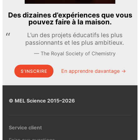
Des dizaines d’expériences que vous
pouvez faire à la maison.
L’un des projets éducatifs les plus
passionnants et les plus ambitieux.
The Royal Society of Chemistry
En apprendre davantage →
S’INSCRIRE
© MEL Science 2015–2026
Service client