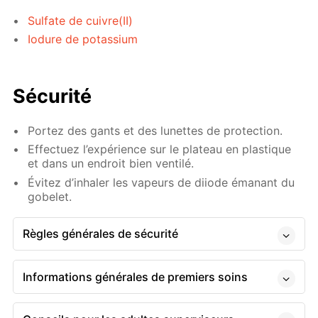
Sulfate de cuivre(II)
Iodure de potassium
Sécurité
Portez des gants et des lunettes de protection.
Effectuez l’expérience sur le plateau en plastique
et dans un endroit bien ventilé.
Évitez d’inhaler les vapeurs de diiode émanant du
gobelet.
Règles générales de sécurité
Informations générales de premiers soins