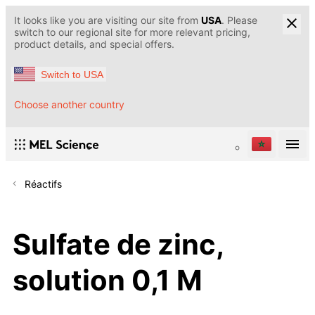
It looks like you are visiting our site from
USA
. Please
switch to our regional site for more relevant pricing,
product details, and special offers.
Switch to USA
Choose another country
Réactifs
Sulfate de zinc,
solution 0,1 M