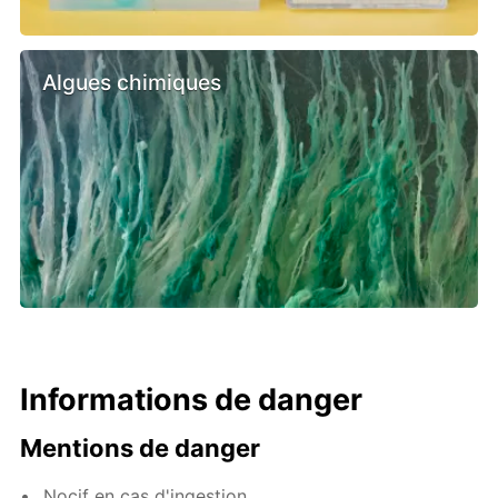
Algues chimiques
Informations de danger
Mentions de danger
Nocif en cas d'ingestion.