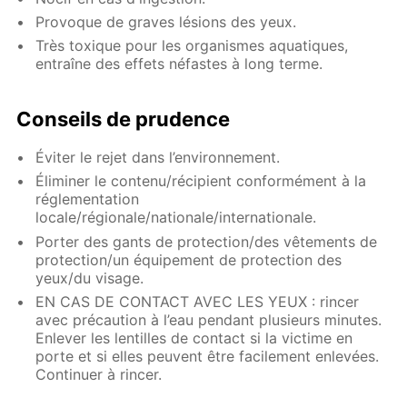
Provoque de graves lésions des yeux.
Très toxique pour les organismes aquatiques,
entraîne des effets néfastes à long terme.
Conseils de prudence
Éviter le rejet dans l’environnement.
Éliminer le contenu/récipient conformément à la
réglementation
locale/régionale/nationale/internationale.
Porter des gants de protection/des vêtements de
protection/un équipement de protection des
yeux/du visage.
EN CAS DE CONTACT AVEC LES YEUX : rincer
avec précaution à l’eau pendant plusieurs minutes.
Enlever les lentilles de contact si la victime en
porte et si elles peuvent être facilement enlevées.
Continuer à rincer.