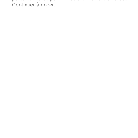
Continuer à rincer.