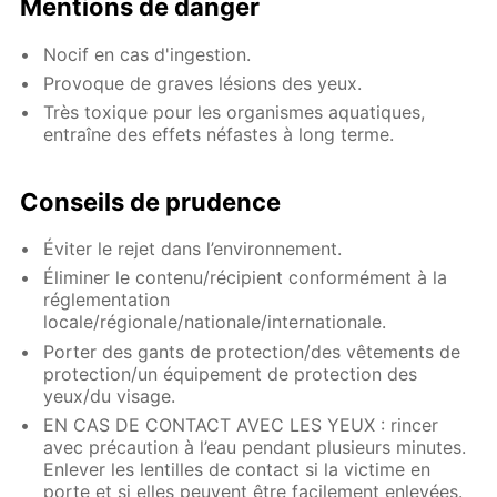
Mentions de danger
Nocif en cas d'ingestion.
Provoque de graves lésions des yeux.
Très toxique pour les organismes aquatiques,
entraîne des effets néfastes à long terme.
Conseils de prudence
Éviter le rejet dans l’environnement.
Éliminer le contenu/récipient conformément à la
réglementation
locale/régionale/nationale/internationale.
Porter des gants de protection/des vêtements de
protection/un équipement de protection des
yeux/du visage.
EN CAS DE CONTACT AVEC LES YEUX : rincer
avec précaution à l’eau pendant plusieurs minutes.
Enlever les lentilles de contact si la victime en
porte et si elles peuvent être facilement enlevées.