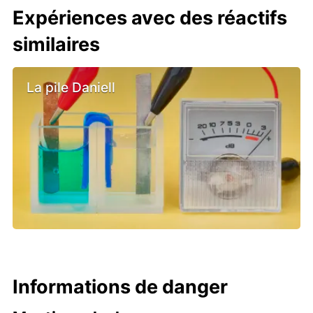
Expériences avec des réactifs
similaires
La pile Daniell
Informations de danger