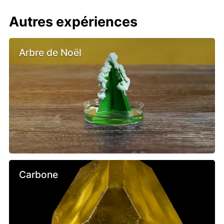
Autres expériences
Arbre de Noël
Carbone