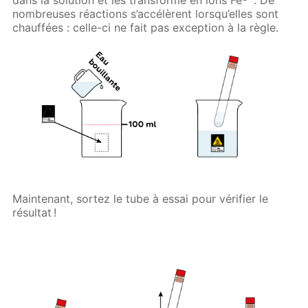
dans la solution et les transforme en ions Fe
. De
nombreuses réactions s’accélèrent lorsqu’elles sont
chauffées : celle-ci ne fait pas exception à la règle.
Maintenant, sortez le tube à essai pour vérifier le
résultat !