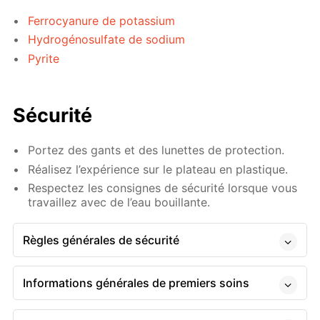
Ferrocyanure de potassium
Hydrogénosulfate de sodium
Pyrite
Sécurité
Portez des gants et des lunettes de protection.
Réalisez l’expérience sur le plateau en plastique.
Respectez les consignes de sécurité lorsque vous
travaillez avec de l’eau bouillante.
Règles générales de sécurité
Informations générales de premiers soins