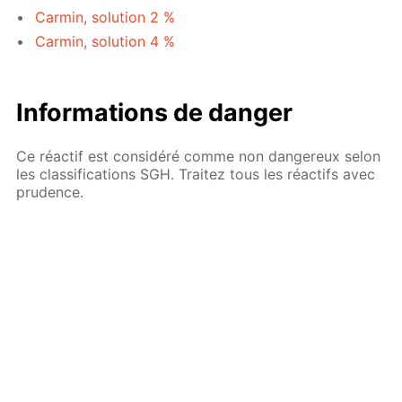
Carmin, solution 2 %
Carmin, solution 4 %
Informations de danger
Ce réactif est considéré comme non dangereux selon
les classifications SGH. Traitez tous les réactifs avec
prudence.