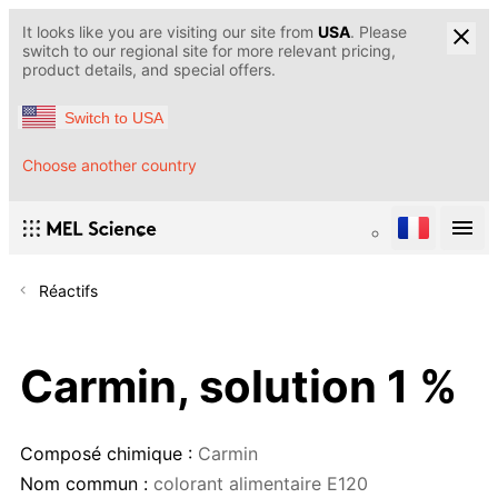
It looks like you are visiting our site from
USA
. Please
switch to our regional site for more relevant pricing,
product details, and special offers.
Switch to USA
Choose another country
Réactifs
Carmin, solution 1 %
Composé chimique :
Carmin
Nom commun :
colorant alimentaire Е120