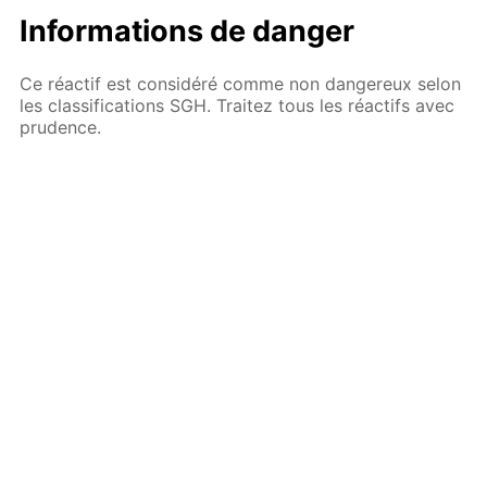
Informations de danger
Ce réactif est considéré comme non dangereux selon
les classifications SGH. Traitez tous les réactifs avec
prudence.