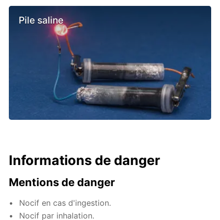
Pile saline
Informations de danger
Mentions de danger
Nocif en cas d'ingestion.
Nocif par inhalation.