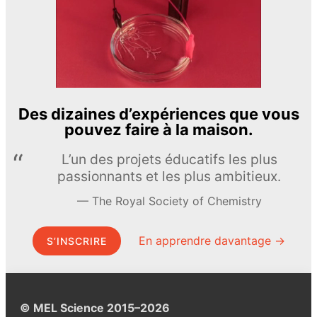
Des dizaines d’expériences que vous
pouvez faire à la maison.
L’un des projets éducatifs les plus
passionnants et les plus ambitieux.
The Royal Society of Chemistry
En apprendre davantage →
S’INSCRIRE
© MEL Science 2015–2026