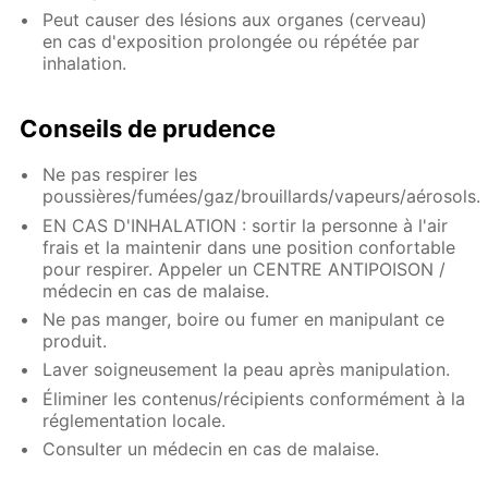
Peut causer des lésions aux organes (cerveau)
en cas d'exposition prolongée ou répétée par
inhalation.
Conseils de prudence
Ne pas respirer les
poussières/fumées/gaz/brouillards/vapeurs/aérosols.
EN CAS D'INHALATION : sortir la personne à l'air
frais et la maintenir dans une position confortable
pour respirer. Appeler un CENTRE ANTIPOISON /
médecin en cas de malaise.
Ne pas manger, boire ou fumer en manipulant ce
produit.
Laver soigneusement la peau après manipulation.
Éliminer les contenus/récipients conformément à la
réglementation locale.
Consulter un médecin en cas de malaise.