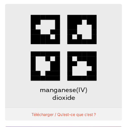
Télécharger / Qu’est-ce que c’est ?