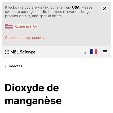
It looks like you are visiting our site from
USA
. Please
switch to our regional site for more relevant pricing,
product details, and special offers.
Switch to USA
Choose another country
Réactifs
Dioxyde de
manganèse