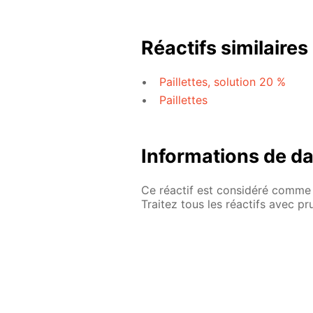
Réactifs similaires
Paillettes, solution 20 %
Paillettes
Informations de d
Ce réactif est considéré comme 
Traitez tous les réactifs avec p