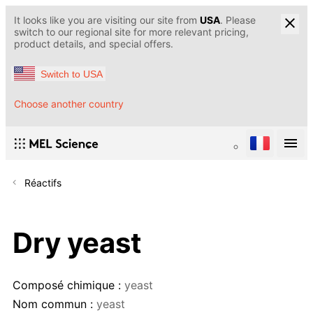
It looks like you are visiting our site from
USA
. Please
switch to our regional site for more relevant pricing,
product details, and special offers.
Switch to USA
Choose another country
Réactifs
Dry yeast
Composé chimique :
yeast
Nom commun :
yeast