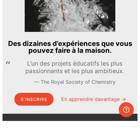
Des dizaines d’expériences que vous
pouvez faire à la maison.
L’un des projets éducatifs les plus
passionnants et les plus ambitieux.
The Royal Society of Chemistry
En apprendre davantage →
S’INSCRIRE
© MEL Science 2015–2026