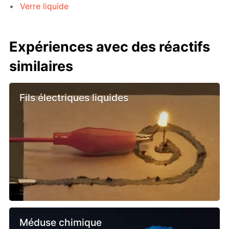
Verre liquide
Expériences avec des réactifs
similaires
Fils électriques liquides
Méduse chimique