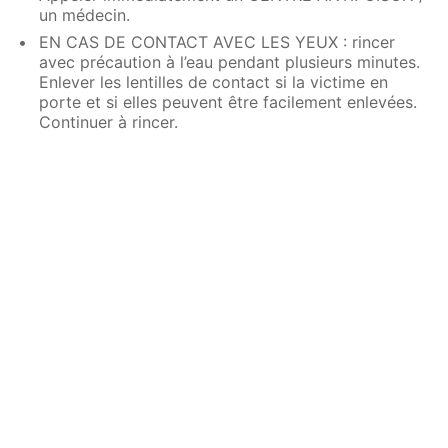
un médecin.
EN CAS DE CONTACT AVEC LES YEUX : rincer
avec précaution à l’eau pendant plusieurs minutes.
Enlever les lentilles de contact si la victime en
porte et si elles peuvent être facilement enlevées.
Continuer à rincer.