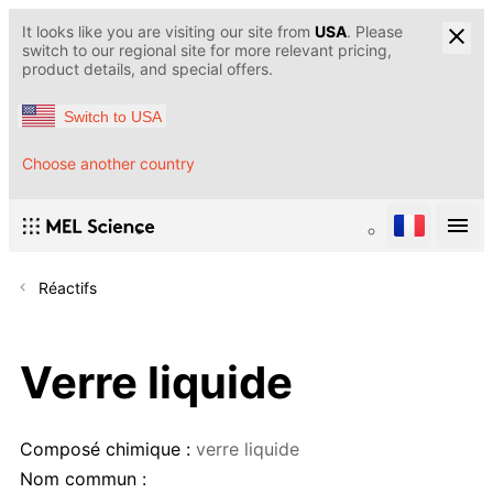
It looks like you are visiting our site from
USA
. Please
switch to our regional site for more relevant pricing,
product details, and special offers.
Switch to USA
Choose another country
Réactifs
Verre liquide
Composé chimique :
verre liquide
Nom commun :