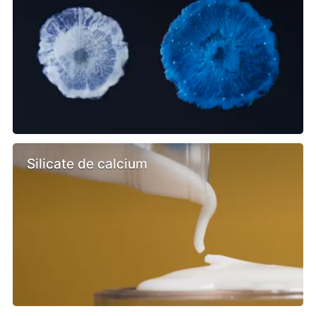
Silicate de calcium