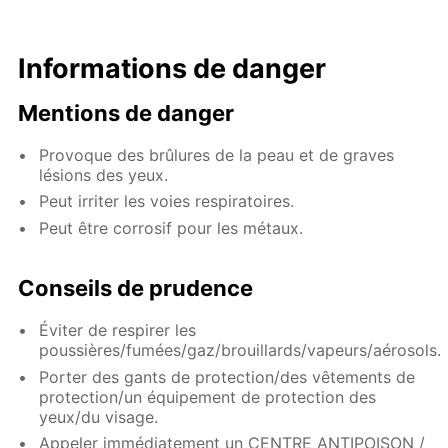
Informations de danger
Mentions de danger
Provoque des brûlures de la peau et de graves
lésions des yeux.
Peut irriter les voies respiratoires.
Peut être corrosif pour les métaux.
Conseils de prudence
Éviter de respirer les
poussières/fumées/gaz/brouillards/vapeurs/aérosols.
Porter des gants de protection/des vêtements de
protection/un équipement de protection des
yeux/du visage.
Appeler immédiatement un CENTRE ANTIPOISON /