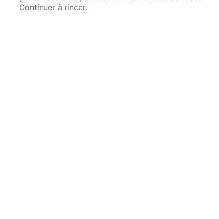
Continuer à rincer.