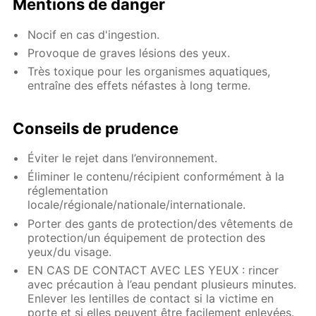
Mentions de danger
Nocif en cas d'ingestion.
Provoque de graves lésions des yeux.
Très toxique pour les organismes aquatiques,
entraîne des effets néfastes à long terme.
Conseils de prudence
Éviter le rejet dans l’environnement.
Éliminer le contenu/récipient conformément à la
réglementation
locale/régionale/nationale/internationale.
Porter des gants de protection/des vêtements de
protection/un équipement de protection des
yeux/du visage.
EN CAS DE CONTACT AVEC LES YEUX : rincer
avec précaution à l’eau pendant plusieurs minutes.
Enlever les lentilles de contact si la victime en
porte et si elles peuvent être facilement enlevées.