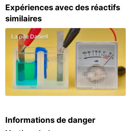
Expériences avec des réactifs
similaires
La pile Daniell
Informations de danger