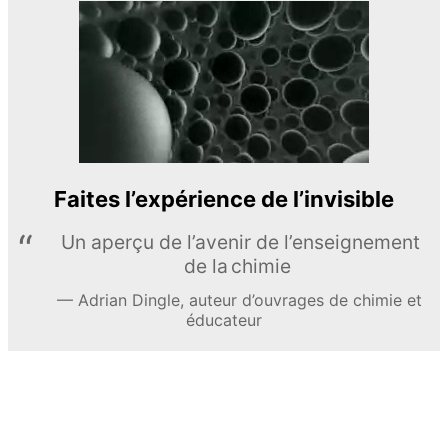
Faites l’expérience de l’invisible
Un aperçu de l’avenir de l’enseignement
de la chimie
Adrian Dingle, auteur d’ouvrages de chimie et
éducateur
EN APPRENDRE DAVANTAGE