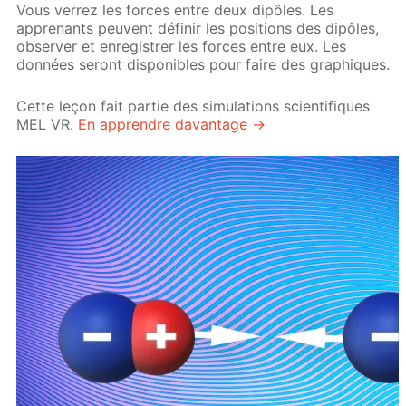
Vous verrez les forces entre deux dipôles. Les
apprenants peuvent définir les positions des dipôles,
observer et enregistrer les forces entre eux. Les
données seront disponibles pour faire des graphiques.
Cette leçon fait partie des simulations scientifiques
MEL VR.
En apprendre davantage →