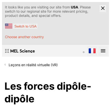
It looks like you are visiting our site from
USA
. Please
switch to our regional site for more relevant pricing,
product details, and special offers.
Switch to USA
Choose another country
Leçons en réalité virtuelle (VR)
Les forces dipôle-
dipôle