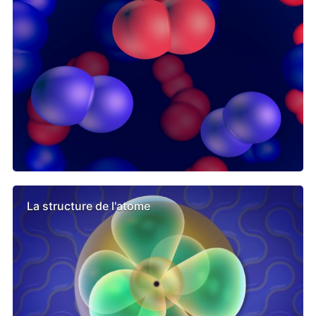
La structure de l'atome