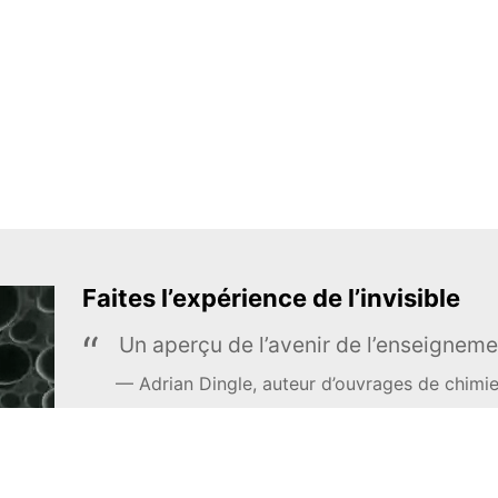
Faites l’expérience de l’invisible
Un aperçu de l’avenir de l’enseigneme
Adrian Dingle, auteur d’ouvrages de chimi
EN APPRENDRE DAVANTAGE