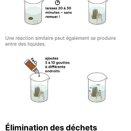
Une réaction similaire peut également se produire
entre des liquides.
Élimination des déchets