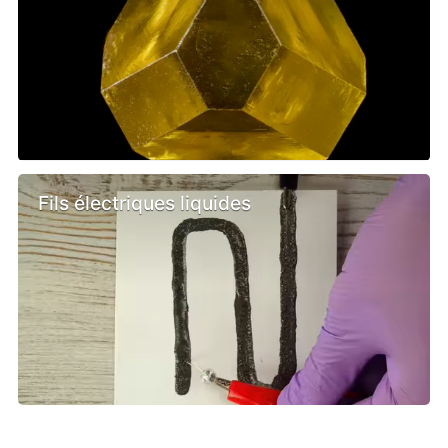
Fils électriques liquides