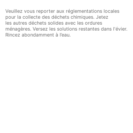
Veuillez vous reporter aux réglementations locales
pour la collecte des déchets chimiques. Jetez
les autres déchets solides avec les ordures
ménagères. Versez les solutions restantes dans l'évier.
Rincez abondamment à l’eau.