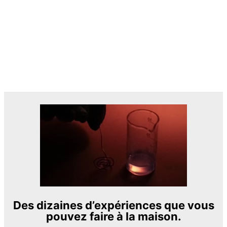
Des dizaines d’expériences que vous
pouvez faire à la maison.