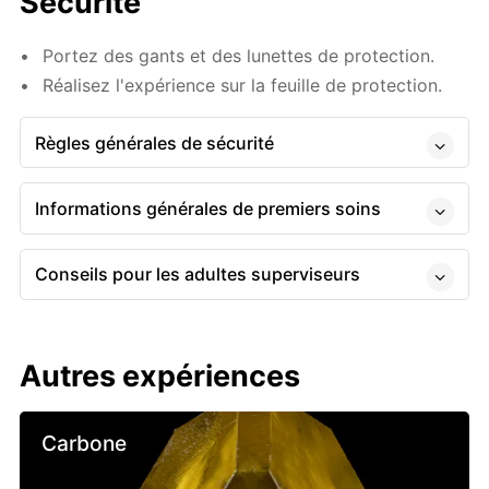
Sécurité
Portez des gants et des lunettes de protection.
Réalisez l'expérience sur la feuille de protection.
Règles générales de sécurité
Informations générales de premiers soins
Conseils pour les adultes superviseurs
Autres expériences
Carbone