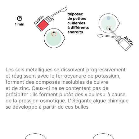
Les sels métalliques se dissolvent progressivement
et réagissent avec le ferrocyanure de potassium,
formant des composés insolubles de cuivre
et de zinc. Ceux-ci ne se contentent pas de
précipiter : ils forment plutôt des « bulles » à cause
de la pression osmotique. L'élégante algue chimique
se développe à partir de ces bulles.