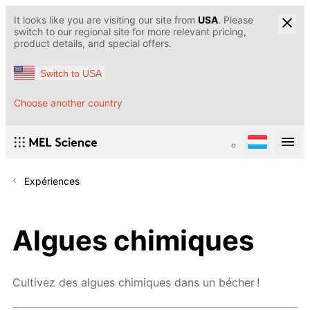
It looks like you are visiting our site from
USA
. Please
switch to our regional site for more relevant pricing,
product details, and special offers.
Switch to USA
Choose another country
Expériences
Algues chimiques
Cultivez des algues chimiques dans un bécher !