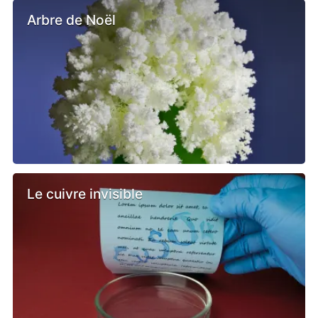
Arbre de Noël
Le cuivre invisible