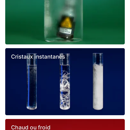
Cristaux instantanés
Chaud ou froid