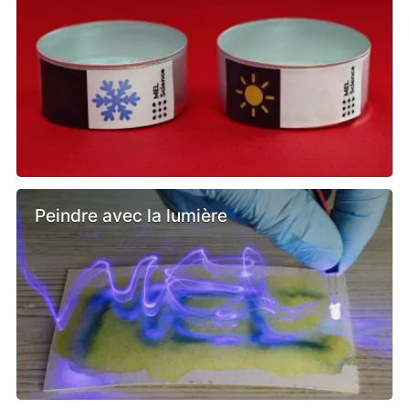
Peindre avec la lumière