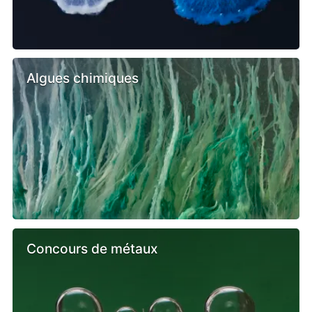
Algues chimiques
Concours de métaux