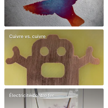
Cuivre vs. cuivre
Électricité contre fer