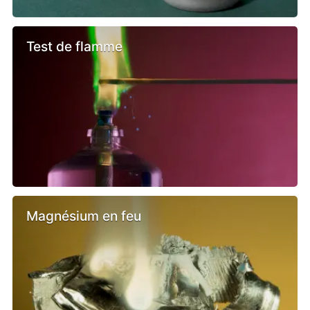
Test de flamme
Magnésium en feu