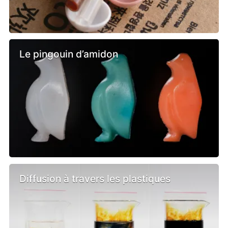
Le pingouin d’amidon
Diffusion à travers les plastiques