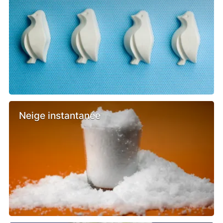
Neige instantanée