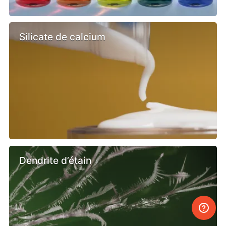
Silicate de calcium
Dendrite d’étain