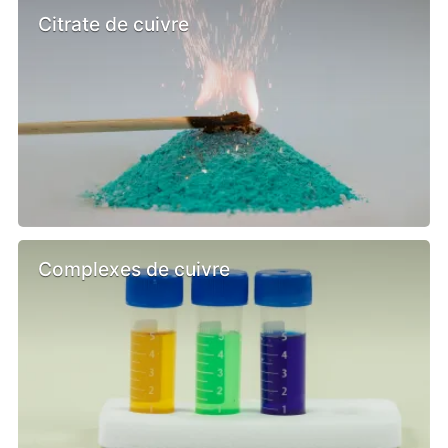
Citrate de cuivre
Complexes de cuivre