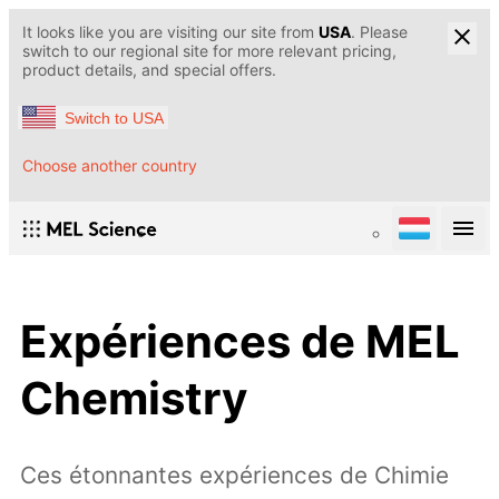
It looks like you are visiting our site from
USA
. Please
switch to our regional site for more relevant pricing,
product details, and special offers.
Switch to USA
Choose another country
Expériences de MEL
Chemistry
Ces étonnantes expériences de Chimie