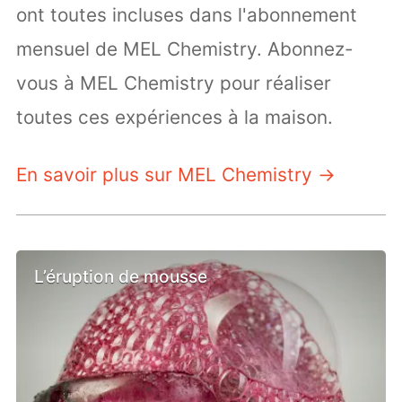
ont toutes incluses dans l'abonnement
mensuel de MEL Chemistry. Abonnez-
vous à MEL Chemistry pour réaliser
toutes ces expériences à la maison.
En savoir plus sur MEL Chemistry →
L’éruption de mousse