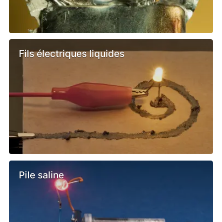
Fils électriques liquides
Pile saline