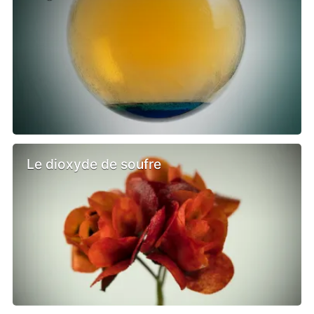
Le dioxyde de soufre