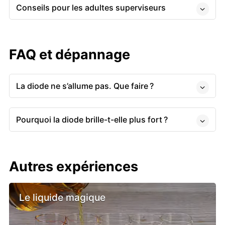
Conseils pour les adultes superviseurs
FAQ et dépannage
La diode ne s’allume pas. Que faire ?
Pourquoi la diode brille-t-elle plus fort ?
Autres expériences
Le liquide magique