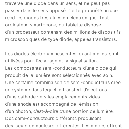
traverse une diode dans un sens, et ne peut pas
passer dans le sens opposé. Cette propriété unique
rend les diodes très utiles en électronique. Tout
ordinateur, smartphone, ou tablette dispose
d’un processeur contenant des millions de dispositifs
microscopiques de type diode, appelés transistors.
Les diodes électroluminescentes, quant à elles, sont
utilisées pour l’éclairage et la signalisation.
Les composants semi-conducteurs d’une diode qui
produit de la lumière sont sélectionnés avec soin.
Une certaine combinaison de semi-conducteurs crée
un système dans lequel le transfert d’électrons
d’une cathode vers les emplacements vides
d’une anode est accompagné de l’émission
d’un photon, c’est-à-dire d’une portion de lumière.
Des semi-conducteurs différents produisent
des lueurs de couleurs différentes. Les diodes offrent