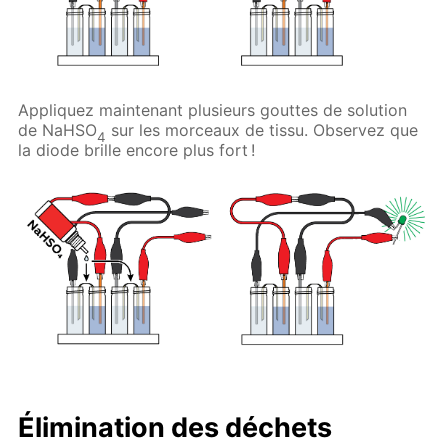
Appliquez maintenant plusieurs gouttes de solution
de NaHSO
sur les morceaux de tissu. Observez que
4
la diode brille encore plus fort !
Élimination des déchets