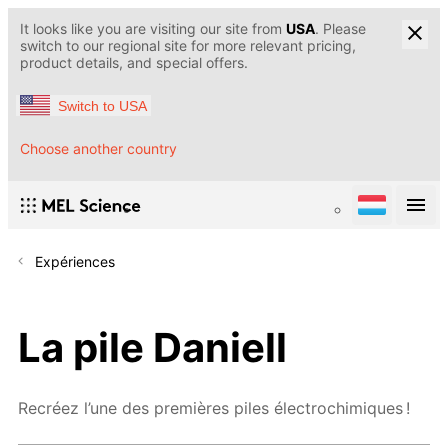
It looks like you are visiting our site from
USA
. Please
switch to our regional site for more relevant pricing,
product details, and special offers.
Switch to USA
Choose another country
Expériences
La pile Daniell
Recréez l’une des premières piles électrochimiques !