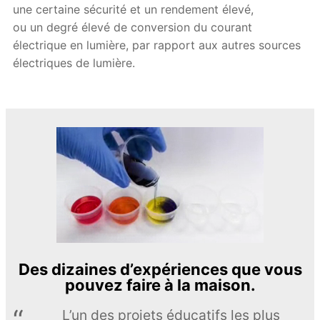
une certaine sécurité et un rendement élevé,
ou un degré élevé de conversion du courant
électrique en lumière, par rapport aux autres sources
électriques de lumière.
Des dizaines d’expériences que vous
pouvez faire à la maison.
L’un des projets éducatifs les plus