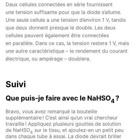
Deux cellules connectées en série fournissent
une tension suffisante pour que la diode s’allume.
Une seule cellule a une tension d’environ 1 V, tandis
que deux donnent presque le double. Les deux
cellules peuvent également être connectées
en parallèle. Dans ce cas, la tension restera 1 V, mais
une autre caractéristique – le rendement du courant
électrique, ou ampérage – doublera.
Suivi
Que puis-je faire avec le NaHSO
?
4
Bravo, vous avez remarqué la bouteille
supplémentaire ! C’est ainsi qu’un vrai chercheur
travaille ! Appliquez plusieurs gouttes de solution
de NaHSO
sur le tissu, et ajoutez-en un petit peu
4
dans chaque tube à essai. La diode devrait briller