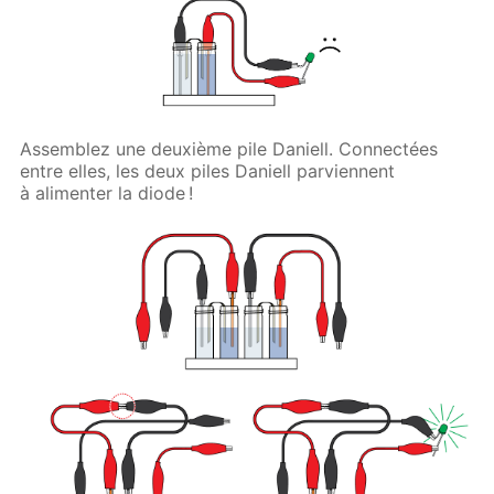
Assemblez une deuxième pile Daniell. Connectées
entre elles, les deux piles Daniell parviennent
à alimenter la diode !