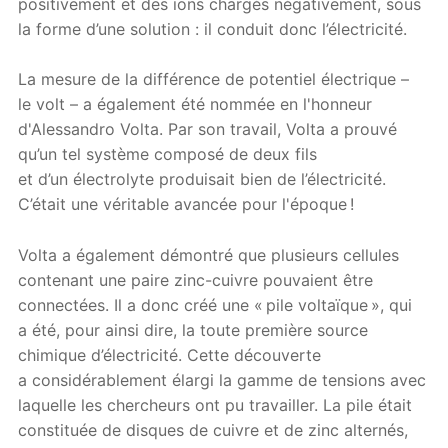
positivement et des ions chargés négativement, sous
la forme d’une solution : il conduit donc l’électricité.
La mesure de la différence de potentiel électrique –
le volt – a également été nommée en l'honneur
d'Alessandro Volta. Par son travail, Volta a prouvé
qu’un tel système composé de deux fils
et d’un électrolyte produisait bien de l’électricité.
C’était une véritable avancée pour l'époque !
Volta a également démontré que plusieurs cellules
contenant une paire zinc-cuivre pouvaient être
connectées. Il a donc créé une « pile voltaïque », qui
a été, pour ainsi dire, la toute première source
chimique d’électricité. Cette découverte
a considérablement élargi la gamme de tensions avec
laquelle les chercheurs ont pu travailler. La pile était
constituée de disques de cuivre et de zinc alternés,