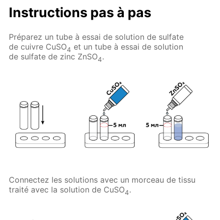
Instructions pas à pas
Préparez un tube à essai de solution de sulfate
de cuivre CuSO
et un tube à essai de solution
4
de sulfate de zinc ZnSO
.
4
Connectez les solutions avec un morceau de tissu
traité avec la solution de CuSO
.
4