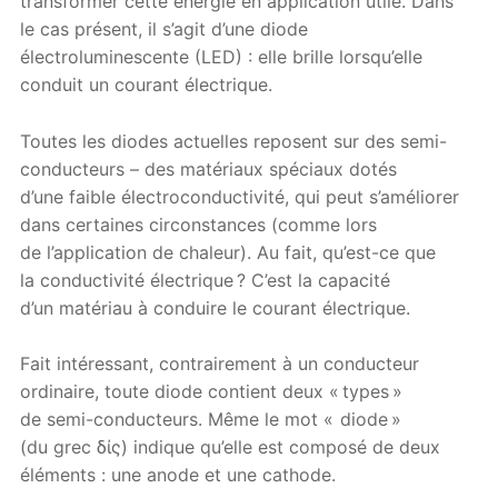
transformer cette énergie en application utile. Dans
le cas présent, il s’agit d’une diode
électroluminescente (LED) : elle brille lorsqu’elle
conduit un courant électrique.
Toutes les diodes actuelles reposent sur des semi-
conducteurs – des matériaux spéciaux dotés
d’une faible électroconductivité, qui peut s’améliorer
dans certaines circonstances (comme lors
de l’application de chaleur). Au fait, qu’est-ce que
la conductivité électrique ? C’est la capacité
d’un matériau à conduire le courant électrique.
Fait intéressant, contrairement à un conducteur
ordinaire, toute diode contient deux « types »
de semi-conducteurs. Même le mot « diode »
(du grec δίς) indique qu’elle est composé de deux
éléments : une anode et une cathode.