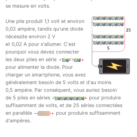
se mesure en volts.
Une pile produit 1,1 volt et environ
0,02 ampère, tandis qu'une diode
nécessite environ 2 V
et 0,02 A pour s'allumer. C'est
pourquoi vous devez connecter
les deux piles en série
pour alimenter la diode. Pour
charger un smartphone, vous avez
généralement besoin de 5 volts et d'au moins
0,5 ampère. Par conséquent, vous auriez besoin
de 5 piles en séries
pour produire
suffisamment de volts, et de 25 séries connectées
en parallèle
pour produire suffisamment
d'ampères.