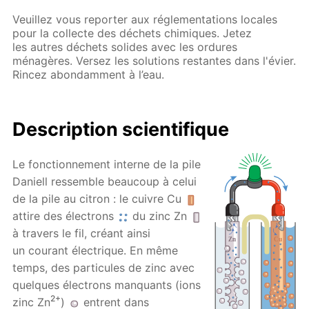
Veuillez vous reporter aux réglementations locales
pour la collecte des déchets chimiques. Jetez
les autres déchets solides avec les ordures
ménagères. Versez les solutions restantes dans l'évier.
Rincez abondamment à l’eau.
Description scientifique
Le fonctionnement interne de la pile
Daniell ressemble beaucoup à celui
de la pile au citron : le cuivre Cu
attire des électrons
du zinc Zn
à travers le fil, créant ainsi
un courant électrique. En même
temps, des particules de zinc avec
quelques électrons manquants (ions
2+
zinc Zn
)
entrent dans