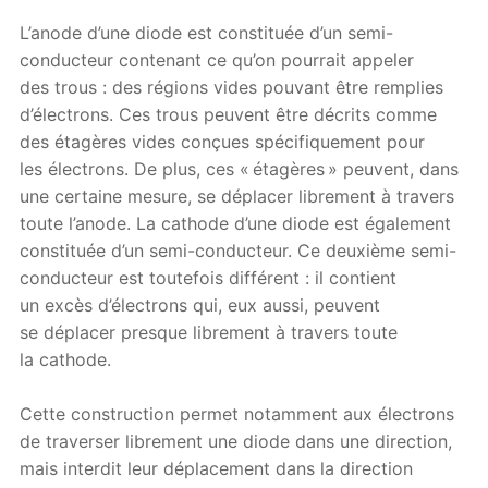
L’anode d’une diode est constituée d’un semi-
conducteur contenant ce qu’on pourrait appeler
des trous : des régions vides pouvant être remplies
d’électrons. Ces trous peuvent être décrits comme
des étagères vides conçues spécifiquement pour
les électrons. De plus, ces « étagères » peuvent, dans
une certaine mesure, se déplacer librement à travers
toute l’anode. La cathode d’une diode est également
constituée d’un semi-conducteur. Ce deuxième semi-
conducteur est toutefois différent : il contient
un excès d’électrons qui, eux aussi, peuvent
se déplacer presque librement à travers toute
la cathode.
Cette construction permet notamment aux électrons
de traverser librement une diode dans une direction,
mais interdit leur déplacement dans la direction