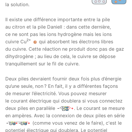
la solution.
Il existe une différence importante entre la pile
au citron et la pile Daniell : dans cette dernière,
ce ne sont pas les ions hydrogène mais les ions
2+
cuivre Cu
qui absorbent les électrons libres
du cuivre. Cette réaction ne produit donc pas de gaz
dihydrogène ; au lieu de cela, le cuivre se dépose
tranquillement sur le fil de cuivre.
Deux piles devraient fournir deux fois plus d’énergie
qu’une seule, non ? En fait, il y a différentes façons
de mesurer l’électricité. Vous pouvez mesurer
le courant électrique qui doublera si vous connectez
deux piles en parallèle
. Le courant se mesure
en ampères. Avec la connexion de deux piles en série
(comme vous venez de le faire), c'est le
potentiel électrique qui doublera. Le potentiel