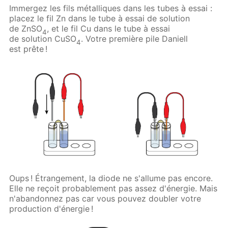
Immergez les fils métalliques dans les tubes à essai :
placez le fil Zn dans le tube à essai de solution
de ZnSO
, et le fil Cu dans le tube à essai
4
de solution CuSO
. Votre première pile Daniell
4
est prête !
Oups ! Étrangement, la diode ne s'allume pas encore.
Elle ne reçoit probablement pas assez d'énergie. Mais
n'abandonnez pas car vous pouvez doubler votre
production d'énergie !