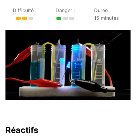
Difficulté :
Danger :
Durée :
15 minutes
Réactifs