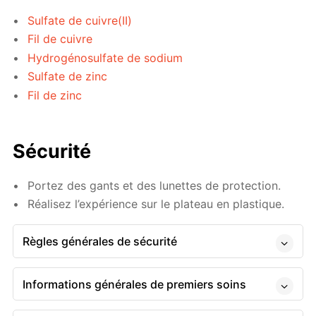
Sulfate de cuivre(II)
Fil de cuivre
Hydrogénosulfate de sodium
Sulfate de zinc
Fil de zinc
Sécurité
Portez des gants et des lunettes de protection.
Réalisez l’expérience sur le plateau en plastique.
Règles générales de sécurité
Informations générales de premiers soins