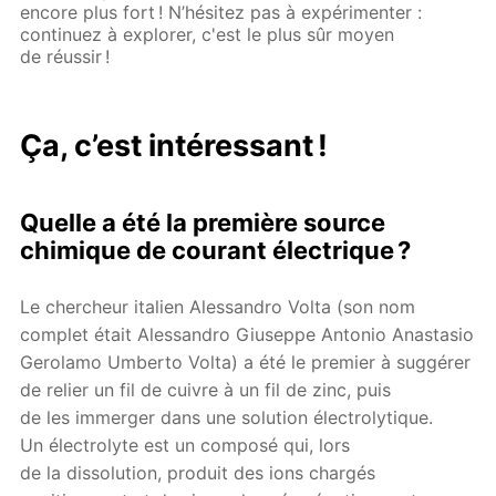
encore plus fort ! N’hésitez pas à expérimenter :
continuez à explorer, c'est le plus sûr moyen
de réussir !
Ça, c’est intéressant !
Quelle a été la première source
chimique de courant électrique ?
Le chercheur italien Alessandro Volta (son nom
complet était Alessandro Giuseppe Antonio Anastasio
Gerolamo Umberto Volta) a été le premier à suggérer
de relier un fil de cuivre à un fil de zinc, puis
de les immerger dans une solution électrolytique.
Un électrolyte est un composé qui, lors
de la dissolution, produit des ions chargés