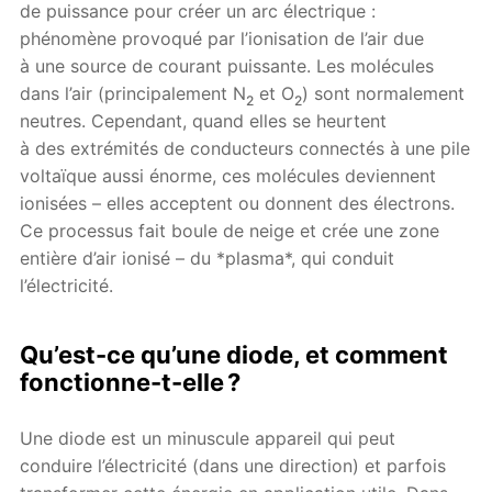
de puissance pour créer un arc électrique :
phénomène provoqué par l’ionisation de l’air due
à une source de courant puissante. Les molécules
dans l’air (principalement N
et O
) sont normalement
2
2
neutres. Cependant, quand elles se heurtent
à des extrémités de conducteurs connectés à une pile
voltaïque aussi énorme, ces molécules deviennent
ionisées – elles acceptent ou donnent des électrons.
Ce processus fait boule de neige et crée une zone
entière d’air ionisé – du *plasma*, qui conduit
l’électricité.
Qu’est-ce qu’une diode, et comment
fonctionne-t-elle ?
Une diode est un minuscule appareil qui peut
conduire l’électricité (dans une direction) et parfois