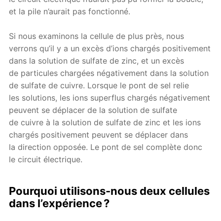
et la pile n’aurait pas fonctionné.
Si nous examinons la cellule de plus près, nous
verrons qu’il y a un excès d’ions chargés positivement
dans la solution de sulfate de zinc, et un excès
de particules chargées négativement dans la solution
de sulfate de cuivre. Lorsque le pont de sel relie
les solutions, les ions superflus chargés négativement
peuvent se déplacer de la solution de sulfate
de cuivre à la solution de sulfate de zinc et les ions
chargés positivement peuvent se déplacer dans
la direction opposée. Le pont de sel complète donc
le circuit électrique.
Pourquoi utilisons-nous deux cellules
dans l’expérience ?