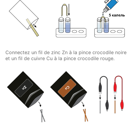
Connectez un fil de zinc Zn à la pince crocodile noire
et un fil de cuivre Cu à la pince crocodile rouge.