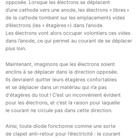
opposée. Lorsque les électrons se déplacent
d’une cathode vers une anode, les électrons « libres »
de la cathode tombent sur les emplacements vides
d’électrons (les « étagères ») dans l’anode.
Les électrons vont alors occuper volontiers ces vides
dans l’anode, ce qui permet au courant de se déplacer
plus loin.
Maintenant, imaginons que les électrons soient
enclins à se déplacer dans la direction opposée.
Ils devraient quitter leurs étagères confortables
et se déplacer dans un matériau qui n’a pas
d'étagères du tout ! C’est un inconvénient évident
pour les électrons, et c’est la raison pour laquelle
le courant ne circule pas dans cette direction.
Ainsi, toute diode fonctionne comme une sorte
de clapet anti-retour pour l’électricité : le courant