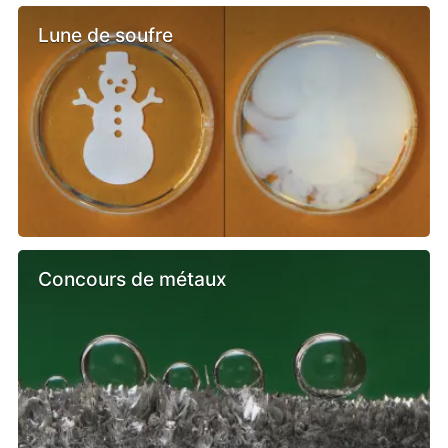
Lune de soufre
Concours de métaux