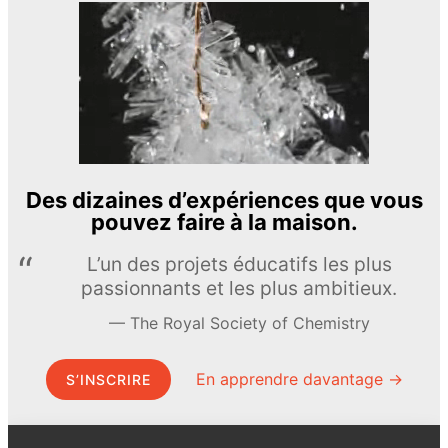
Des dizaines d’expériences que vous
pouvez faire à la maison.
L’un des projets éducatifs les plus
passionnants et les plus ambitieux.
The Royal Society of Chemistry
En apprendre davantage →
S’INSCRIRE