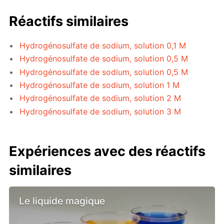
Réactifs similaires
Hydrogénosulfate de sodium, solution 0,1 M
Hydrogénosulfate de sodium, solution 0,5 M
Hydrogénosulfate de sodium, solution 0,5 M
Hydrogénosulfate de sodium, solution 1 M
Hydrogénosulfate de sodium, solution 2 M
Hydrogénosulfate de sodium, solution 3 M
Expériences avec des réactifs
similaires
Le liquide magique