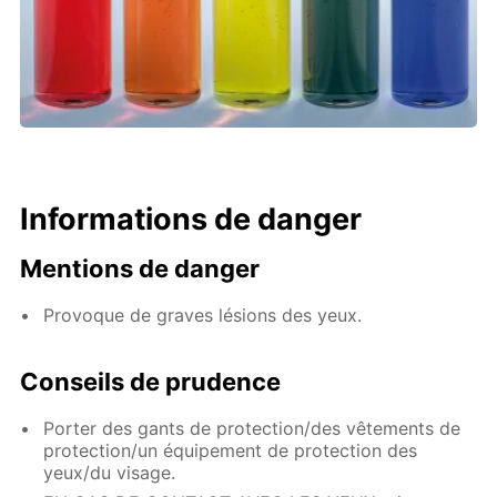
Informations de danger
Mentions de danger
Provoque de graves lésions des yeux.
Conseils de prudence
Porter des gants de protection/des vêtements de
protection/un équipement de protection des
yeux/du visage.