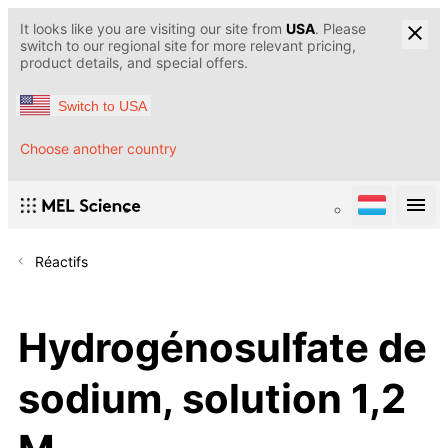
It looks like you are visiting our site from
USA
. Please
switch to our regional site for more relevant pricing,
product details, and special offers.
Switch to USA
Choose another country
Réactifs
Hydrogénosulfate de
sodium, solution 1,2