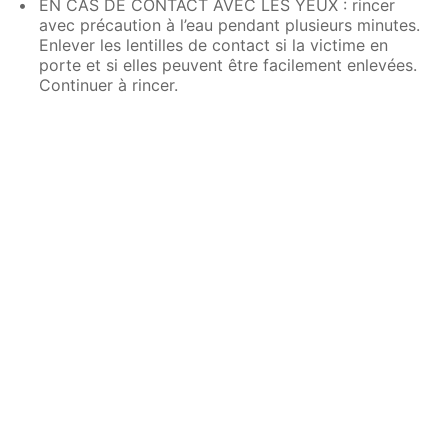
EN CAS DE CONTACT AVEC LES YEUX : rincer
avec précaution à l’eau pendant plusieurs minutes.
Enlever les lentilles de contact si la victime en
porte et si elles peuvent être facilement enlevées.
Continuer à rincer.