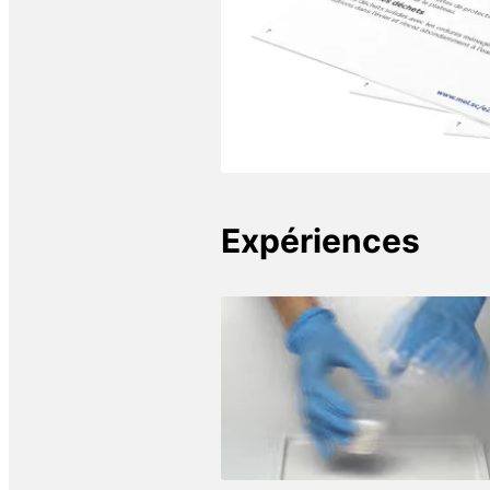
Expériences