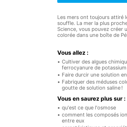
Les mers ont toujours attiré
souffle. La mer la plus proche
Science, vous pouvez créer u
colorée dans une boîte de Pét
Vous allez :
Cultiver des algues chimiq
ferrocyanure de potassium 
Faire durcir une solution e
Fabriquer des méduses colo
goutte de solution saline !
Vous en saurez plus sur :
qu'est ce que l'osmose
comment les composés ion
entre eux