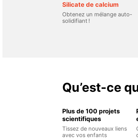
Silicate de calcium
Obtenez un mélange auto-
solidifiant !
Qu’est-ce q
Plus de 100 projets
scientifiques
Tissez de nouveaux liens
avec vos enfants