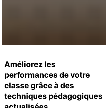
Améliorez les
performances de votre
classe grâce à des
techniques pédagogiques
actualisées