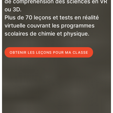
de compréhension des sciences en VR
ou 3D.
Plus de 70 leçons et tests en réalité
virtuelle couvrant les programmes
scolaires de chimie et physique.
OBTENIR LES LEÇONS POUR MA CLASSE