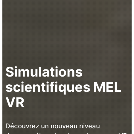
Simulations
scientifiques MEL
VR
Découvrez un nouveau niveau