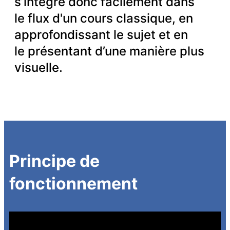
s’intègre donc facilement dans
le flux d'un cours classique, en
approfondissant le sujet et en
le présentant d’une manière plus
visuelle.
Principe de
fonctionnement