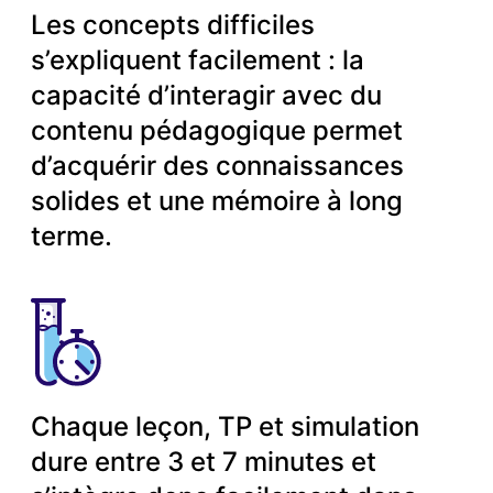
Les concepts difficiles
s’expliquent facilement : la
capacité d’interagir avec du
contenu pédagogique permet
d’acquérir des connaissances
solides et une mémoire à long
terme.
Chaque leçon, TP et simulation
dure entre 3 et 7 minutes et