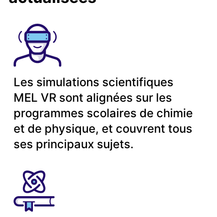
Les simulations scientifiques
MEL VR sont alignées sur les
programmes scolaires de chimie
et de physique, et couvrent tous
ses principaux sujets.