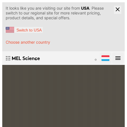
It looks like you are visiting our site from
USA
. Please
switch to our regional site for more relevant pricing,
product details, and special offers.
Switch to USA
Choose another country