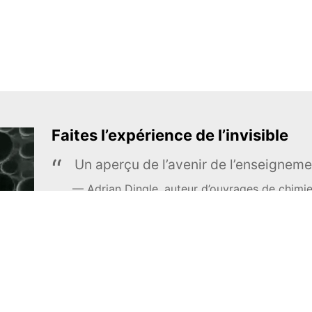
Faites l’expérience de l’invisible
Un aperçu de l’avenir de l’enseigneme
Adrian Dingle, auteur d’ouvrages de chimi
EN APPRENDRE DAVANTAGE