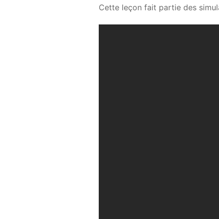
Cette leçon fait partie des simu