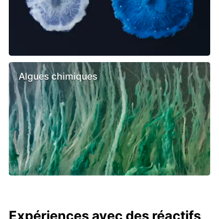
Algues chimiques
Expériences avec des réactifs