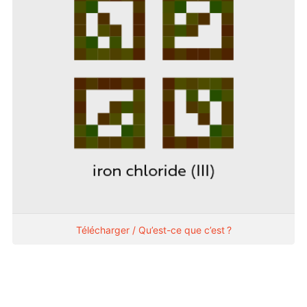
Télécharger / Qu’est-ce que c’est ?