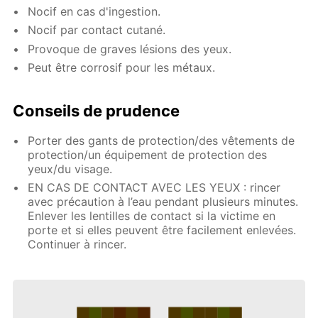
Nocif en cas d'ingestion.
Nocif par contact cutané.
Provoque de graves lésions des yeux.
Peut être corrosif pour les métaux.
Conseils de prudence
Porter des gants de protection/des vêtements de
protection/un équipement de protection des
yeux/du visage.
EN CAS DE CONTACT AVEC LES YEUX : rincer
avec précaution à l’eau pendant plusieurs minutes.
Enlever les lentilles de contact si la victime en
porte et si elles peuvent être facilement enlevées.
Continuer à rincer.