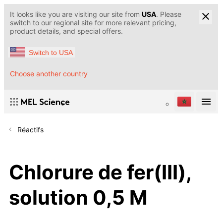
It looks like you are visiting our site from
USA
. Please
switch to our regional site for more relevant pricing,
product details, and special offers.
Switch to USA
Choose another country
Réactifs
Chlorure de fer(III),
solution 0,5 M