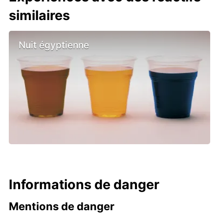
similaires
Nuit égyptienne
Informations de danger
Mentions de danger