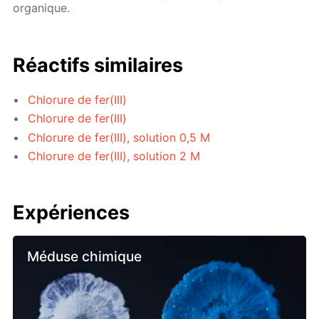
organique.
Réactifs similaires
Chlorure de fer(III)
Chlorure de fer(III)
Chlorure de fer(III), solution 0,5 M
Chlorure de fer(III), solution 2 M
Expériences
Méduse chimique