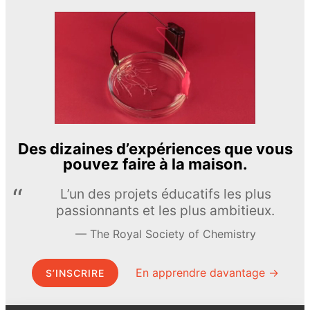
Des dizaines d’expériences que vous
pouvez faire à la maison.
L’un des projets éducatifs les plus
passionnants et les plus ambitieux.
The Royal Society of Chemistry
En apprendre davantage →
S’INSCRIRE