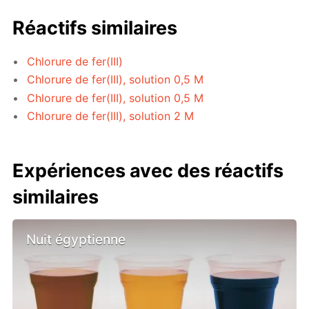
Réactifs similaires
Chlorure de fer(III)
Chlorure de fer(III), solution 0,5 M
Chlorure de fer(III), solution 0,5 M
Chlorure de fer(III), solution 2 M
Expériences avec des réactifs
similaires
Nuit égyptienne