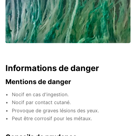
Informations de danger
Mentions de danger
Nocif en cas d'ingestion.
Nocif par contact cutané.
Provoque de graves lésions des yeux.
Peut être corrosif pour les métaux.