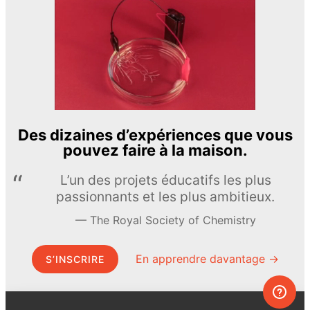
Des dizaines d’expériences que vous
pouvez faire à la maison.
L’un des projets éducatifs les plus
passionnants et les plus ambitieux.
The Royal Society of Chemistry
En apprendre davantage →
S’INSCRIRE