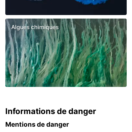
Algues chimiques
Informations de danger
Mentions de danger