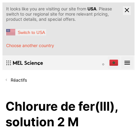
It looks like you are visiting our site from
USA
. Please
switch to our regional site for more relevant pricing,
product details, and special offers.
Switch to USA
Choose another country
Réactifs
Chlorure de fer(III),
solution 2 M