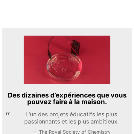
Des dizaines d’expériences que vous
pouvez faire à la maison.
L’un des projets éducatifs les plus
passionnants et les plus ambitieux.
The Royal Society of Chemistry