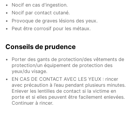
Nocif en cas d'ingestion.
Nocif par contact cutané.
Provoque de graves lésions des yeux.
Peut être corrosif pour les métaux.
Conseils de prudence
Porter des gants de protection/des vêtements de
protection/un équipement de protection des
yeux/du visage.
EN CAS DE CONTACT AVEC LES YEUX : rincer
avec précaution à l’eau pendant plusieurs minutes.
Enlever les lentilles de contact si la victime en
porte et si elles peuvent être facilement enlevées.
Continuer à rincer.