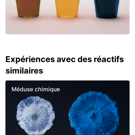
Expériences avec des réactifs
similaires
Méduse chimique