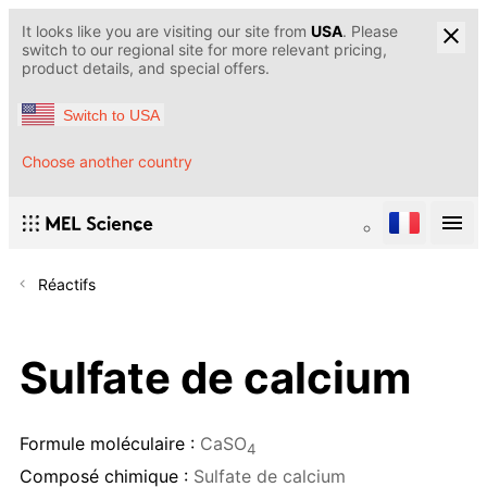
It looks like you are visiting our site from
USA
. Please
switch to our regional site for more relevant pricing,
product details, and special offers.
Switch to USA
Choose another country
Réactifs
Sulfate de calcium
Formule moléculaire :
CaSO
4
Composé chimique :
Sulfate de calcium