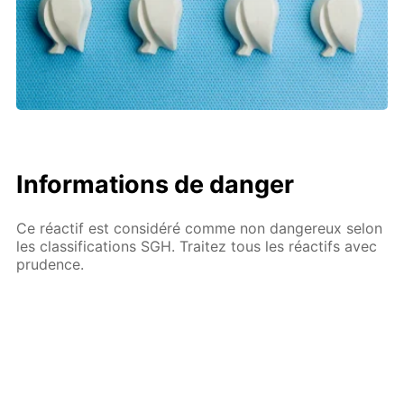
Informations de danger
Ce réactif est considéré comme non dangereux selon
les classifications SGH. Traitez tous les réactifs avec
prudence.