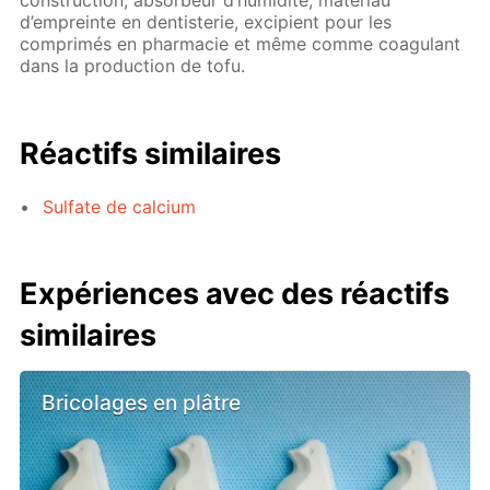
construction, absorbeur d’humidité, matériau
d’empreinte en dentisterie, excipient pour les
comprimés en pharmacie et même comme coagulant
dans la production de tofu.
Réactifs similaires
Sulfate de calcium
Expériences avec des réactifs
similaires
Bricolages en plâtre