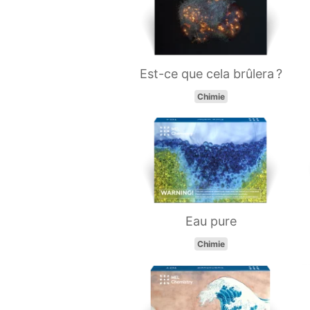
Est-ce que cela brûlera ?
Chimie
Eau pure
Chimie