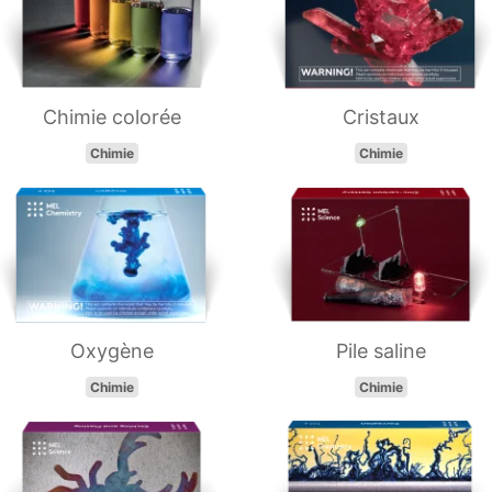
Chimie colorée
Cristaux
Chimie
Chimie
Oxygène
Pile saline
Chimie
Chimie