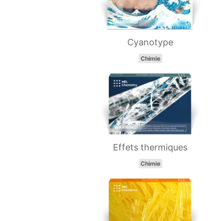
Cyanotype
Chimie
Effets thermiques
Chimie