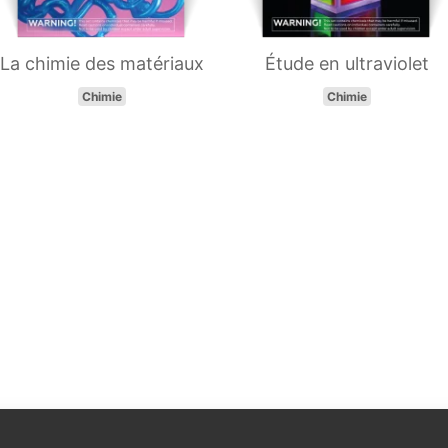
La chimie des matériaux
Étude en ultraviolet
Chimie
Chimie