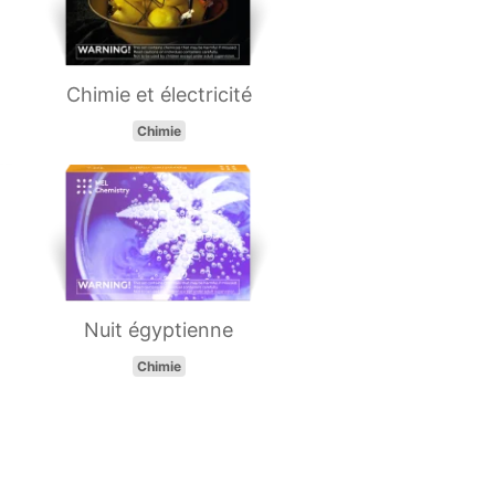
Chimie et électricité
Chimie
Nuit égyptienne
Chimie