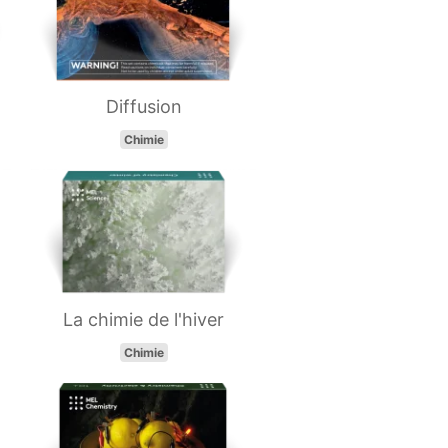
Diffusion
Chimie
La chimie de l'hiver
Chimie