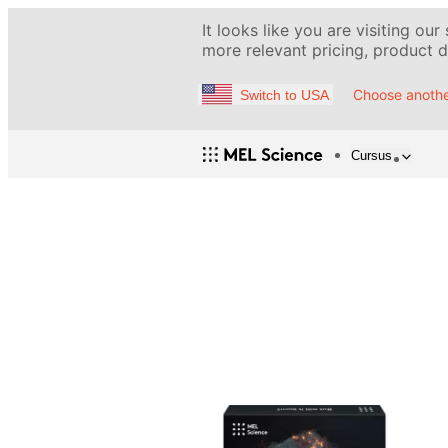
It looks like you are visiting our
more relevant pricing, product de
Choose anothe
Switch to USA
Cursus