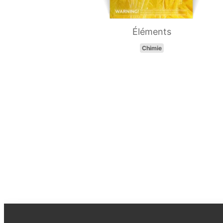
Éléments
Chimie