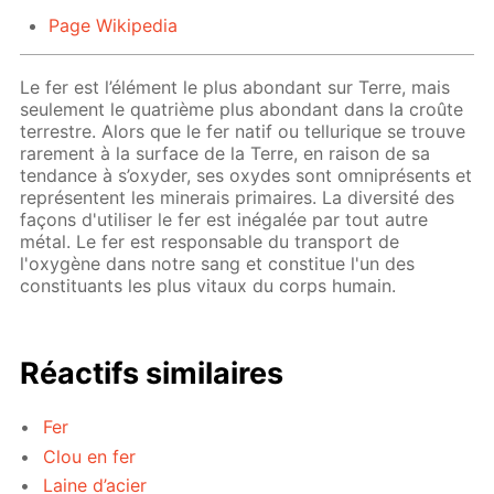
Page Wikipedia
Le fer est l’élément le plus abondant sur Terre, mais
seulement le quatrième plus abondant dans la croûte
terrestre. Alors que le fer natif ou tellurique se trouve
rarement à la surface de la Terre, en raison de sa
tendance à s’oxyder, ses oxydes sont omniprésents et
représentent les minerais primaires. La diversité des
façons d'utiliser le fer est inégalée par tout autre
métal. Le fer est responsable du transport de
l'oxygène dans notre sang et constitue l'un des
constituants les plus vitaux du corps humain.
Réactifs similaires
Fer
Clou en fer
Laine d’acier