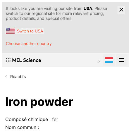
It looks like you are visiting our site from
USA
. Please
switch to our regional site for more relevant pricing,
product details, and special offers.
Switch to USA
Choose another country
Réactifs
Iron powder
Composé chimique :
fer
Nom commun :