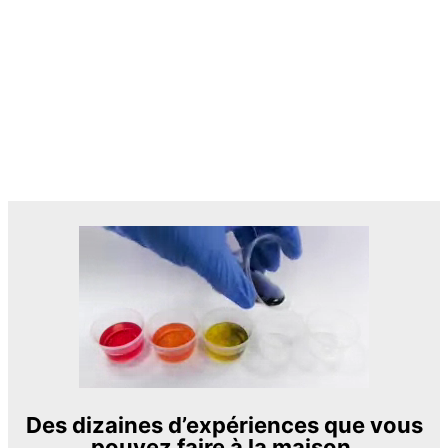
Des dizaines d’expériences que vous
pouvez faire à la maison.