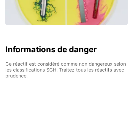
Informations de danger
Ce réactif est considéré comme non dangereux selon
les classifications SGH. Traitez tous les réactifs avec
prudence.