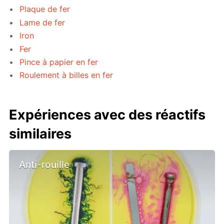
Plaque de fer
Lame de fer
Iron
Fer
Pince à papier en fer
Roulement à billes en fer
Expériences avec des réactifs
similaires
Anti-rouille