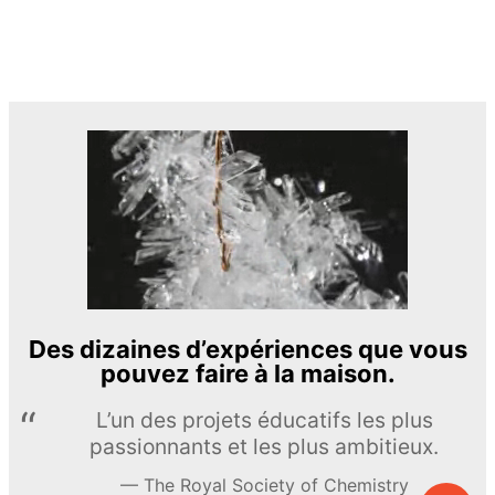
Des dizaines d’expériences que vous
pouvez faire à la maison.
L’un des projets éducatifs les plus
passionnants et les plus ambitieux.
The Royal Society of Chemistry