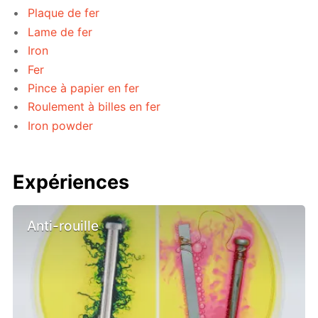
Plaque de fer
Lame de fer
Iron
Fer
Pince à papier en fer
Roulement à billes en fer
Iron powder
Expériences
Anti-rouille