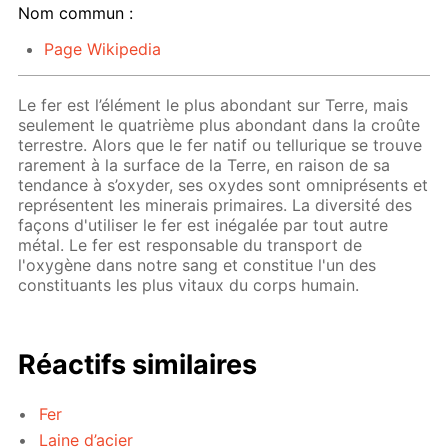
Nom commun :
Page Wikipedia
Le fer est l’élément le plus abondant sur Terre, mais
seulement le quatrième plus abondant dans la croûte
terrestre. Alors que le fer natif ou tellurique se trouve
rarement à la surface de la Terre, en raison de sa
tendance à s’oxyder, ses oxydes sont omniprésents et
représentent les minerais primaires. La diversité des
façons d'utiliser le fer est inégalée par tout autre
métal. Le fer est responsable du transport de
l'oxygène dans notre sang et constitue l'un des
constituants les plus vitaux du corps humain.
Réactifs similaires
Fer
Laine d’acier