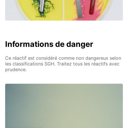
Informations de danger
Ce réactif est considéré comme non dangereux selon
les classifications SGH. Traitez tous les réactifs avec
prudence.