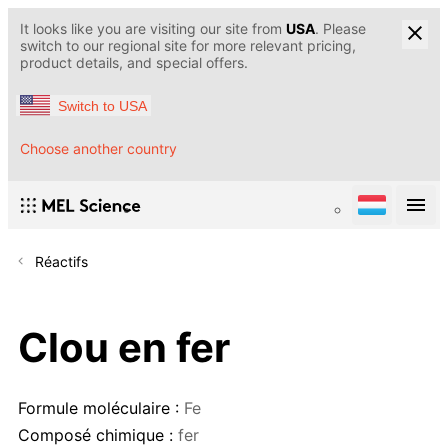
It looks like you are visiting our site from
USA
. Please
switch to our regional site for more relevant pricing,
product details, and special offers.
Switch to USA
Choose another country
Réactifs
Clou en fer
Formule moléculaire :
Fe
Composé chimique :
fer