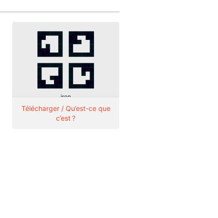
Télécharger / Qu’est-ce que
c’est ?