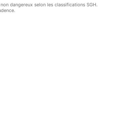
non dangereux selon les classifications SGH.
rudence.