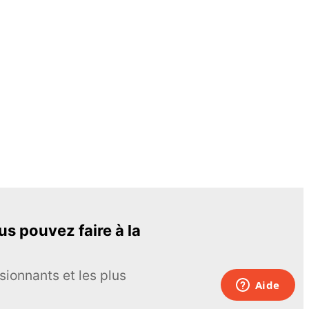
s pouvez faire à la
sionnants et les plus