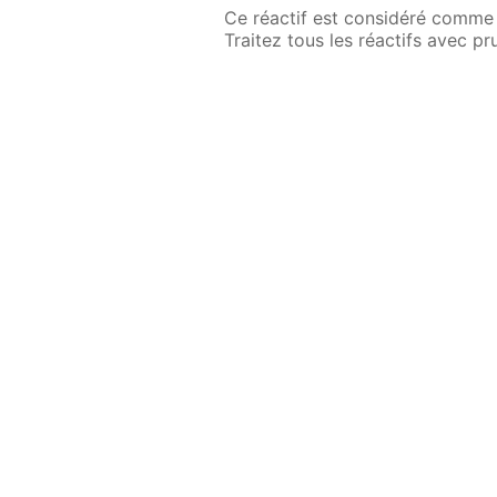
Ce réactif est considéré comme 
Traitez tous les réactifs avec p