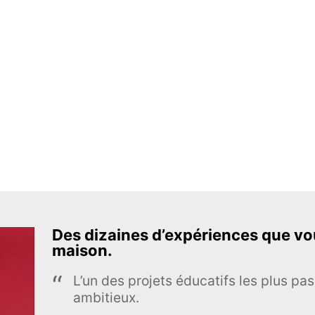
Des dizaines d’expériences que vou
maison.
L’un des projets éducatifs les plus pas
ambitieux.