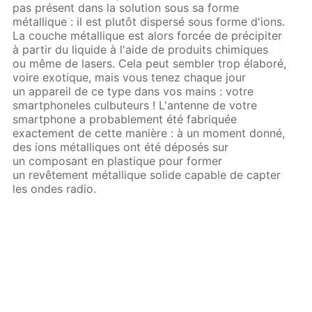
pas présent dans la solution sous sa forme
métallique : il est plutôt dispersé sous forme d'ions.
La couche métallique est alors forcée de précipiter
à partir du liquide à l'aide de produits chimiques
ou même de lasers. Cela peut sembler trop élaboré,
voire exotique, mais vous tenez chaque jour
un appareil de ce type dans vos mains : votre
smartphoneles culbuteurs ! L'antenne de votre
smartphone a probablement été fabriquée
exactement de cette manière : à un moment donné,
des ions métalliques ont été déposés sur
un composant en plastique pour former
un revêtement métallique solide capable de capter
les ondes radio.