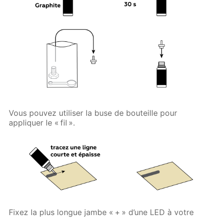
Vous pouvez utiliser la buse de bouteille pour
appliquer le « fil ».
Fixez la plus longue jambe « + » d’une LED à votre