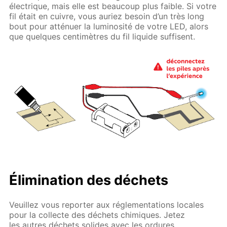
électrique, mais elle est beaucoup plus faible. Si votre
fil était en cuivre, vous auriez besoin d’un très long
bout pour atténuer la luminosité de votre LED, alors
que quelques centimètres du fil liquide suffisent.
Élimination des déchets
Veuillez vous reporter aux réglementations locales
pour la collecte des déchets chimiques. Jetez
les autres déchets solides avec les ordures