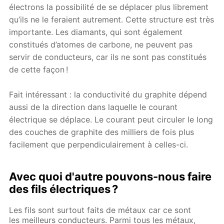
électrons la possibilité de se déplacer plus librement
qu’ils ne le feraient autrement. Cette structure est très
importante. Les diamants, qui sont également
constitués d’atomes de carbone, ne peuvent pas
servir de conducteurs, car ils ne sont pas constitués
de cette façon !
Fait intéressant : la conductivité du graphite dépend
aussi de la direction dans laquelle le courant
électrique se déplace. Le ​courant peut circuler le long
des couches de graphite des milliers de fois plus
facilement que perpendiculairement à celles-ci.
Avec quoi d'autre pouvons-nous faire
des fils électriques ?
Les fils sont surtout faits de métaux car ce sont
les meilleurs conducteurs. Parmi tous les métaux,