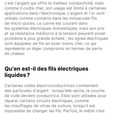
c'est l'argent qui offre la meilleur conductivité, mais
comme il coûte cher, son usage est limité à certaines
applications dans l'électronique. L'argent et l'or sont
utilisés comme contacts dans les minuscules fils
de micro-puces. Le cuivre est courant dans
les systèmes électriques domestiques, mais son prix
et sa résistance médiocre à la tension peuvent poser
problème à plus grande échelle ; les lignes électriques
sont équipées de fils en acier moins cher, ce qui
représente un léger compromis en termes de perte
de chaleur.
Qu'en est-il des fils électriques
liquides ?
Certaines colles électroconductrices contiennent
des particules d'argent : lorsqu'elle sèche, la couche
de colle devient conductrice. Elles sont utilisées pour
réparer certains circuits électriques, comme
les chauffages de vitres de voiture, lorsqu'il est
impossible de changer les fils. Parfois, le métal n'est