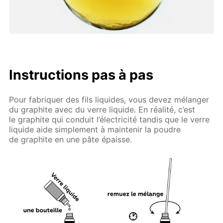
Instructions pas à pas
Pour fabriquer des fils liquides, vous devez mélanger
du graphite avec du verre liquide. En réalité, c’est
le graphite qui conduit l’électricité tandis que le verre
liquide aide simplement à maintenir la poudre
de graphite en une pâte épaisse.