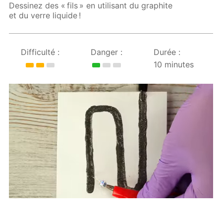
Dessinez des « fils » en utilisant du graphite
et du verre liquide !
Difficulté :
Danger :
Durée :
10 minutes