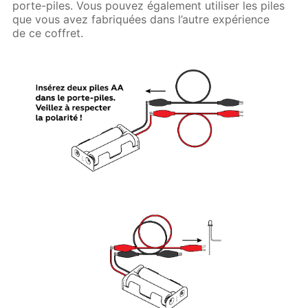
porte-piles. Vous pouvez également utiliser les piles
que vous avez fabriquées dans l’autre expérience
de ce coffret.