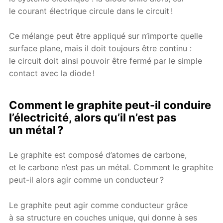
le courant électrique circule dans le circuit !
Ce mélange peut être appliqué sur n’importe quelle
surface plane, mais il doit toujours être continu :
le circuit doit ainsi pouvoir être fermé par le simple
contact avec la diode !
Comment le graphite peut-il conduire
l’électricité, alors qu’il n’est pas
un métal ?
Le graphite est composé d’atomes de carbone,
et le carbone n’est pas un métal. Comment le graphite
peut-il alors agir comme un conducteur ?
Le graphite peut agir comme conducteur grâce
à sa structure en couches unique, qui donne à ses