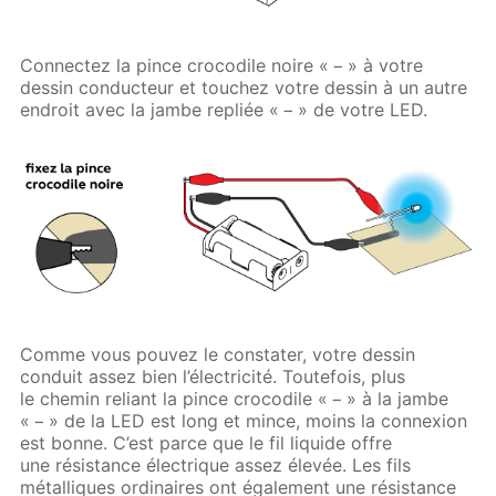
Connectez la pince crocodile noire « − » à votre
dessin conducteur et touchez votre dessin à un autre
endroit avec la jambe repliée « − » de votre LED.
Comme vous pouvez le constater, votre dessin
conduit assez bien l’électricité. Toutefois, plus
le chemin reliant la pince crocodile « − » à la jambe
« − » de la LED est long et mince, moins la connexion
est bonne. C’est parce que le fil liquide offre
une résistance électrique assez élevée. Les fils
métalliques ordinaires ont également une résistance