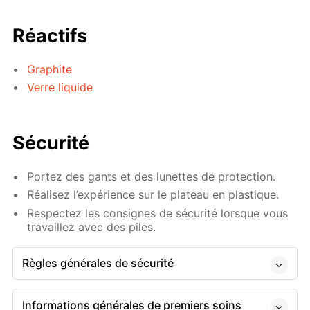
Réactifs
Graphite
Verre liquide
Sécurité
Portez des gants et des lunettes de protection.
Réalisez l’expérience sur le plateau en plastique.
Respectez les consignes de sécurité lorsque vous
travaillez avec des piles.
Règles générales de sécurité
Informations générales de premiers soins