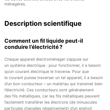
ménagères.
Description scientifique
Comment un fil liquide peut-il
conduire l’électricité ?
Chaque appareil électroménager s’appuie sur
un système électrique : pour fonctionner, il a besoin
qu’un courant électrique le traverse. Pour que
le courant puisse traverser un tel appareil, il a besoin
d’un bon conducteur – un matériau qui transmet bien
l’électricité. Ces conducteurs sont généralement
des fils métalliques, car les fils métalliques peuvent
facilement transférer les électrons (de minuscules
particules chargées négativement) d’un endroit