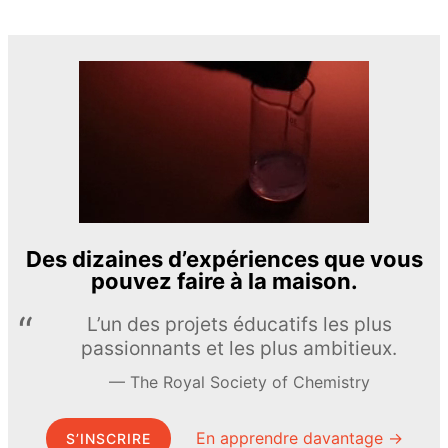
Des dizaines d’expériences que vous
pouvez faire à la maison.
L’un des projets éducatifs les plus
passionnants et les plus ambitieux.
The Royal Society of Chemistry
En apprendre davantage →
S’INSCRIRE