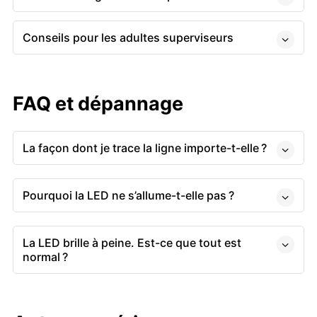
Conseils pour les adultes superviseurs
FAQ et dépannage
La façon dont je trace la ligne importe-t-elle ?
Pourquoi la LED ne s’allume-t-elle pas ?
La LED brille à peine. Est-ce que tout est
normal ?