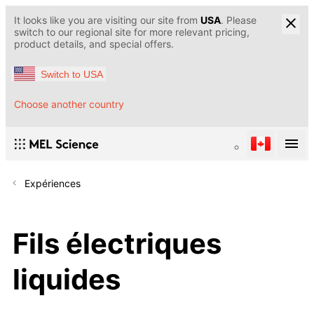
It looks like you are visiting our site from
USA
. Please
switch to our regional site for more relevant pricing,
product details, and special offers.
Switch to USA
Choose another country
Expériences
Fils électriques
liquides