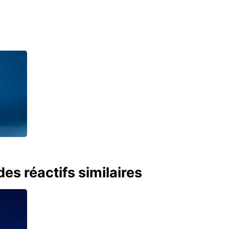
es réactifs similaires