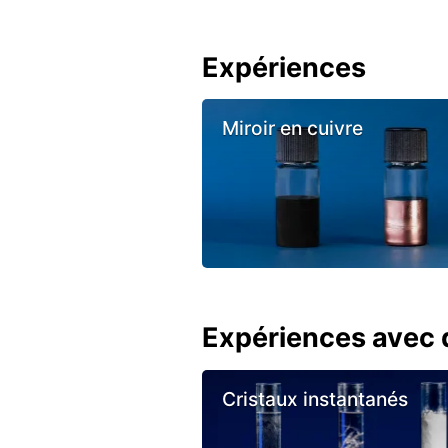
Expériences
Miroir en cuivre
Expériences avec d
Cristaux instantanés