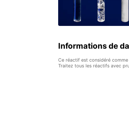
Informations de d
Ce réactif est considéré comme 
Traitez tous les réactifs avec p