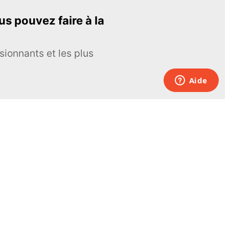
s pouvez faire à la
sionnants et les plus
Pour nous joindre