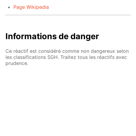
Page Wikipedia
Informations de danger
Ce réactif est considéré comme non dangereux selon
les classifications SGH. Traitez tous les réactifs avec
prudence.