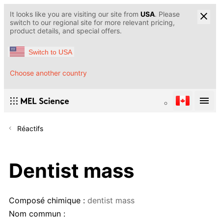
It looks like you are visiting our site from
USA
. Please
switch to our regional site for more relevant pricing,
product details, and special offers.
Switch to USA
Choose another country
Réactifs
Dentist mass
Composé chimique :
dentist mass
Nom commun :