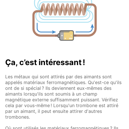
Ça, c’est intéressant !
Les métaux qui sont attirés par des aimants sont
appelés matériaux ferromagnétiques. Qu'est-ce qu'ils
ont de si spécial ? Ils deviennent eux-mêmes des
aimants lorsqu'ils sont soumis à un champ
magnétique externe suffisamment puissant. Vérifiez
cela par vous-même ! Lorsqu'un trombone est attiré
par un aimant, il peut ensuite attirer d'autres
trombones.
Où sont utilisés les matériaux ferromagnétiques ? Ils