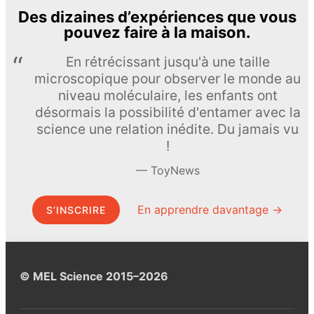
Des dizaines d’expériences que vous
pouvez faire à la maison.
En rétrécissant jusqu'à une taille
microscopique pour observer le monde au
niveau moléculaire, les enfants ont
désormais la possibilité d'entamer avec la
science une relation inédite. Du jamais vu
!
ToyNews
En apprendre davantage →
S’INSCRIRE
© MEL Science 2015–2026