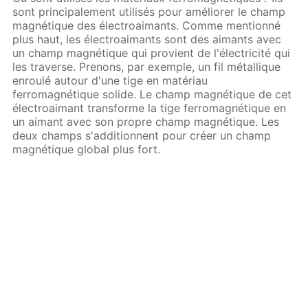
sont principalement utilisés pour améliorer le champ
magnétique des électroaimants. Comme mentionné
plus haut, les électroaimants sont des aimants avec
un champ magnétique qui provient de l'électricité qui
les traverse. Prenons, par exemple, un fil métallique
enroulé autour d'une tige en matériau
ferromagnétique solide. Le champ magnétique de cet
électroaimant transforme la tige ferromagnétique en
un aimant avec son propre champ magnétique. Les
deux champs s'additionnent pour créer un champ
magnétique global plus fort.