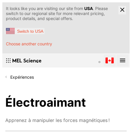
It looks like you are visiting our site from
USA
. Please
switch to our regional site for more relevant pricing,
product details, and special offers.
Switch to USA
Choose another country
Expériences
Électroaimant
Apprenez à manipuler les forces magnétiques !