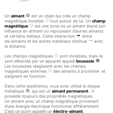
Un
aimant
est un objet qui crée un champ
magnétique invisible
tout autour de lui. Un
champ
magnétique
est une zone où un aimant étend son
influence en attirant ou repoussant d’autres aimants
et certains métaux. Cette interaction
entre
les aimants et les autres matériaux diminue
avec
la distance.
Les champs magnétiques
sont invisibles, mais ils
sont détectés par un appareil appelé
boussole
.
Les boussoles réagissent avec les champs
magnétiques externes
des aimants à proximité
et
s’alignent en fonction.
Dans cette expérience, vous avez utilisé le disque
métallique
, qui est un
aimant permanent
: il
possède toujours des propriétés magnétiques.
Un aimant avec un champ magnétique provenant
d’une énergie électrique fonctionne différemment.
C’est ce qu’on appelle un
électro-aimant
.