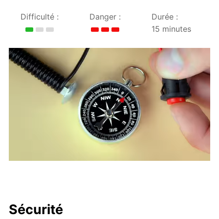
Difficulté :
Danger :
Durée :
15 minutes
Sécurité