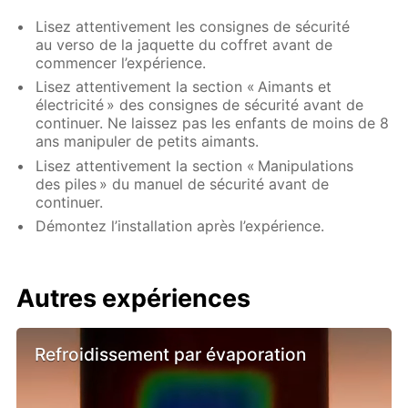
Lisez attentivement les consignes de sécurité
au verso de la jaquette du coffret avant de
commencer l’expérience.
Lisez attentivement la section « Aimants et
électricité » des consignes de sécurité avant de
continuer. Ne laissez pas les enfants de moins de 8
ans manipuler de petits aimants.
Lisez attentivement la section « Manipulations
des piles » du manuel de sécurité avant de
continuer.
Démontez l’installation après l’expérience.
Autres expériences
Refroidissement par évaporation