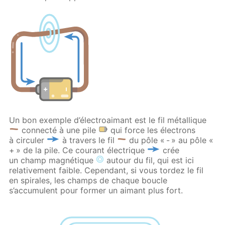
Un bon exemple d’électroaimant est le fil métallique
connecté à une pile
qui force les électrons
à circuler
à travers le fil
du pôle « - » au pôle «
+ » de la pile. Ce courant électrique
crée
un champ magnétique
autour du fil, qui est ici
relativement faible. Cependant, si vous tordez le fil
en spirales, les champs de chaque boucle
s’accumulent pour former un aimant plus fort.