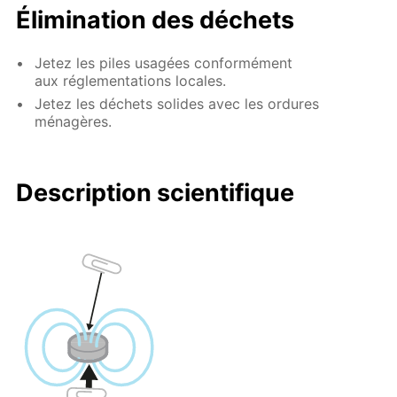
Élimination des déchets
Jetez les piles usagées conformément
aux réglementations locales.
Jetez les déchets solides avec les ordures
ménagères.
Description scientifique