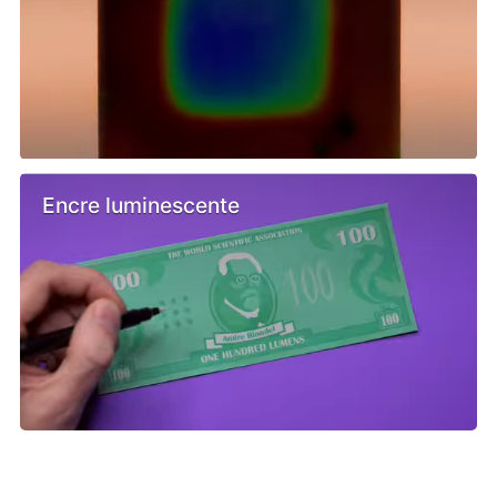
Encre luminescente